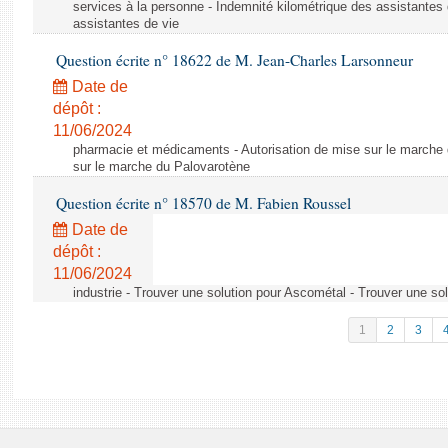
services à la personne - Indemnité kilométrique des assistantes 
assistantes de vie
Question écrite n° 18622 de M. Jean-Charles Larsonneur
Date de
dépôt :
11/06/2024
pharmacie et médicaments - Autorisation de mise sur le marche 
sur le marche du Palovarotène
Question écrite n° 18570 de M. Fabien Roussel
Date de
dépôt :
11/06/2024
industrie - Trouver une solution pour Ascométal - Trouver une so
1
2
3