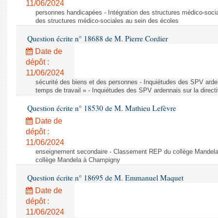
11/06/2024
personnes handicapées - Intégration des structures médico-socia
des structures médico-sociales au sein des écoles
Question écrite n° 18688 de M. Pierre Cordier
Date de
dépôt :
11/06/2024
sécurité des biens et des personnes - Inquiétudes des SPV arden
temps de travail » - Inquiétudes des SPV ardennais sur la direct
Question écrite n° 18530 de M. Mathieu Lefèvre
Date de
dépôt :
11/06/2024
enseignement secondaire - Classement REP du collège Mandel
collège Mandela à Champigny
Question écrite n° 18695 de M. Emmanuel Maquet
Date de
dépôt :
11/06/2024