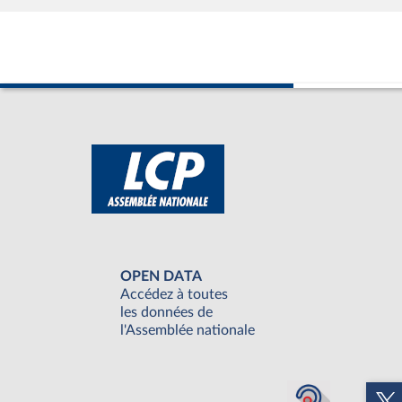
OPEN DATA
Accédez à toutes
les données de
l'Assemblée nationale