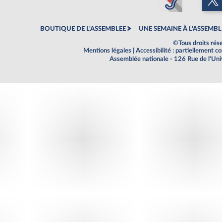
BOUTIQUE DE L'ASSEMBLEE
UNE SEMAINE À L'ASSEMBL
©Tous droits rés
Mentions légales
|
Accessibilité : partiellement 
Assemblée nationale - 126 Rue de l'Un