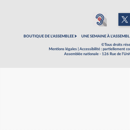
BOUTIQUE DE L'ASSEMBLEE
UNE SEMAINE À L'ASSEMBL
©Tous droits rés
Mentions légales
|
Accessibilité : partiellement 
Assemblée nationale - 126 Rue de l'Un