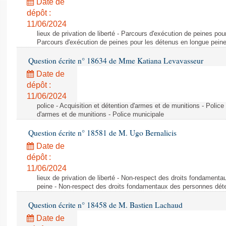
Date de
dépôt :
11/06/2024
lieux de privation de liberté - Parcours d'exécution de peines pou
Parcours d'exécution de peines pour les détenus en longue pein
Question écrite n° 18634 de Mme Katiana Levavasseur
Date de
dépôt :
11/06/2024
police - Acquisition et détention d'armes et de munitions - Police
d'armes et de munitions - Police municipale
Question écrite n° 18581 de M. Ugo Bernalicis
Date de
dépôt :
11/06/2024
lieux de privation de liberté - Non-respect des droits fondamen
peine - Non-respect des droits fondamentaux des personnes dét
Question écrite n° 18458 de M. Bastien Lachaud
Date de