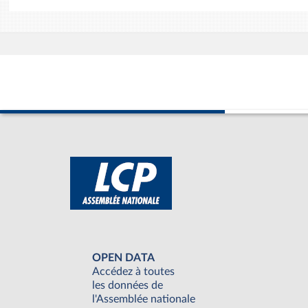
OPEN DATA
Accédez à toutes
les données de
l'Assemblée nationale