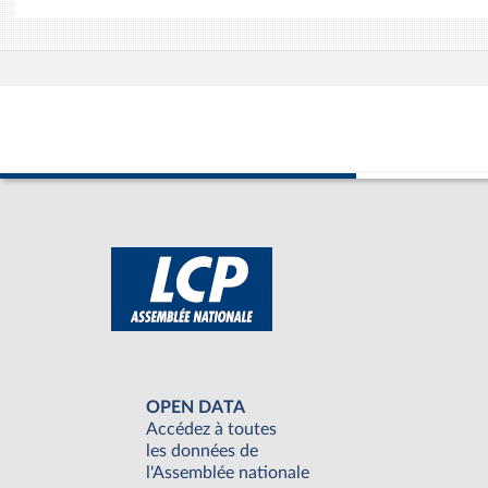
OPEN DATA
Accédez à toutes
les données de
l'Assemblée nationale