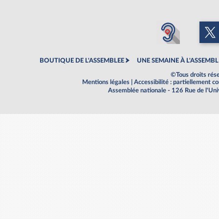
BOUTIQUE DE L'ASSEMBLEE
UNE SEMAINE À L'ASSEMBL
©Tous droits rés
Mentions légales
|
Accessibilité : partiellement 
Assemblée nationale - 126 Rue de l'Un