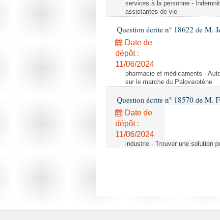
services à la personne - Indemnit
assistantes de vie
Question écrite n° 18622 de M. J
Date de
dépôt :
11/06/2024
pharmacie et médicaments - Autor
sur le marche du Palovarotène
Question écrite n° 18570 de M. F
Date de
dépôt :
11/06/2024
industrie - Trouver une solution 