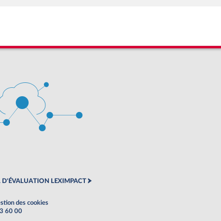
 D'ÉVALUATION LEXIMPACT
stion des cookies
63 60 00