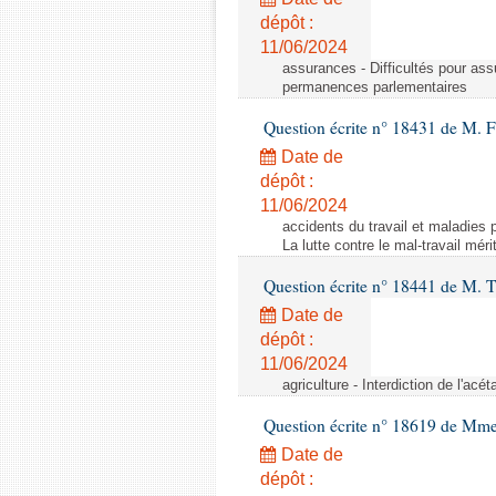
dépôt :
11/06/2024
assurances - Difficultés pour ass
permanences parlementaires
Question écrite n° 18431 de M. F
Date de
dépôt :
11/06/2024
accidents du travail et maladies p
La lutte contre le mal-travail mér
Question écrite n° 18441 de M.
Date de
dépôt :
11/06/2024
agriculture - Interdiction de l'ac
Question écrite n° 18619 de Mm
Date de
dépôt :