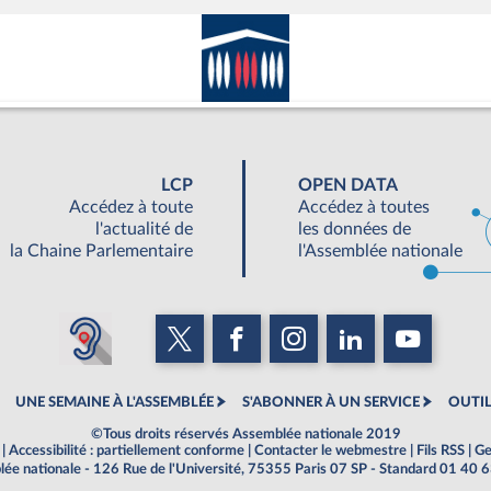
LCP
OPEN DATA
Accédez à toute
Accédez à toutes
l'actualité de
les données de
la Chaine Parlementaire
l'Assemblée nationale
UNE SEMAINE À L'ASSEMBLÉE
S'ABONNER À UN SERVICE
OUTIL
©Tous droits réservés Assemblée nationale 2019
|
Accessibilité : partiellement conforme
|
Contacter le webmestre
|
Fils RSS
|
Ge
ée nationale - 126 Rue de l'Université, 75355 Paris 07 SP - Standard 01 40 