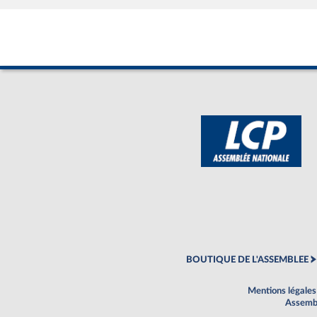
BOUTIQUE DE L'ASSEMBLEE
Mentions légales
Assembl