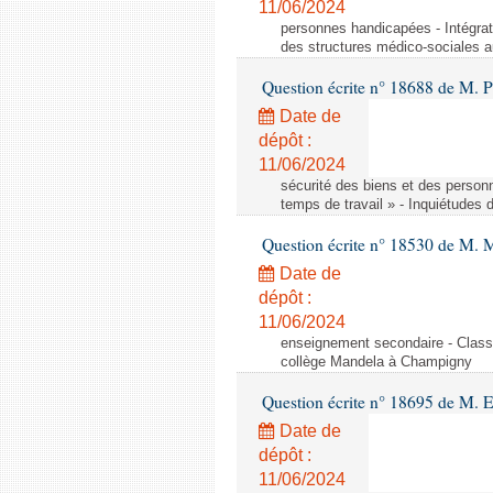
11/06/2024
personnes handicapées - Intégrat
des structures médico-sociales a
Question écrite n° 18688 de M. P
Date de
dépôt :
11/06/2024
sécurité des biens et des person
temps de travail » - Inquiétudes 
Question écrite n° 18530 de M. 
Date de
dépôt :
11/06/2024
enseignement secondaire - Cla
collège Mandela à Champigny
Question écrite n° 18695 de M.
Date de
dépôt :
11/06/2024