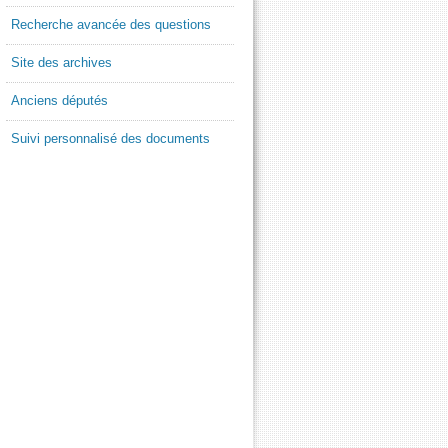
Recherche avancée des questions
Site des archives
Anciens députés
Suivi personnalisé des documents