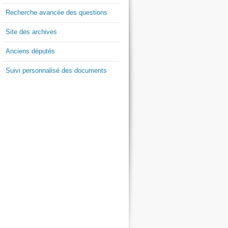
Recherche avancée des questions
Site des archives
Anciens députés
Suivi personnalisé des documents