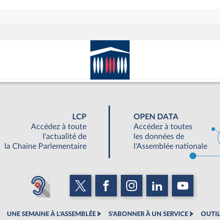
LCP
OPEN DATA
Accédez à toute
Accédez à toutes
l'actualité de
les données de
la Chaine Parlementaire
l'Assemblée nationale
UNE SEMAINE À L'ASSEMBLÉE
S'ABONNER À UN SERVICE
OUTIL