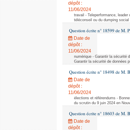
dépôt :
11/06/2024
travail - Teleperformance, leader
téléconseil ou du dumping social
Question écrite n° 18599 de M. Pi
Date de
dépôt :
11/06/2024
numérique - Garantir la sécurité
Garantir la sécurité de données
Question écrite n° 18498 de M. 
Date de
dépôt :
11/06/2024
élections et référendums - Bonne
du scrutin du 9 juin 2024 en Nou
Question écrite n° 18603 de M. 
Date de
dépôt :