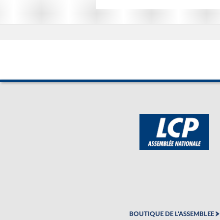
BOUTIQUE DE L'ASSEMBLEE