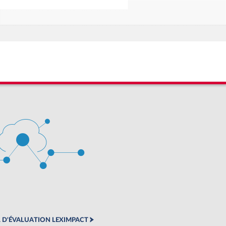
 D'ÉVALUATION LEXIMPACT