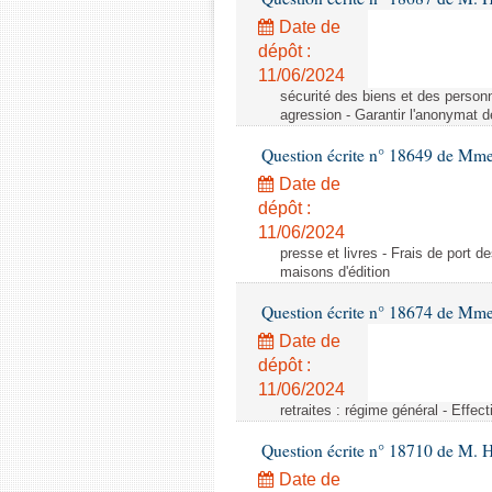
Date de
dépôt :
11/06/2024
sécurité des biens et des person
agression - Garantir l'anonymat 
Question écrite n° 18649 de Mm
Date de
dépôt :
11/06/2024
presse et livres - Frais de port de
maisons d'édition
Question écrite n° 18674 de Mm
Date de
dépôt :
11/06/2024
retraites : régime général - Effect
Question écrite n° 18710 de M. H
Date de