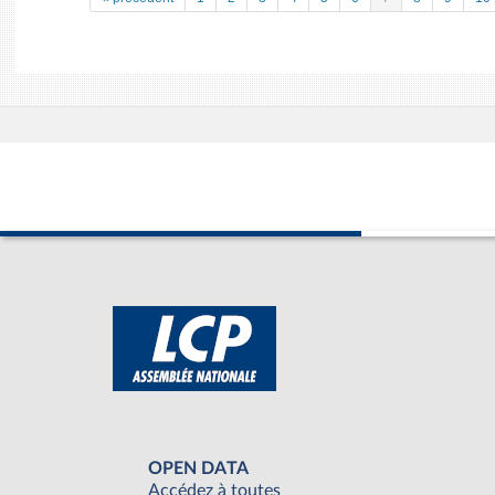
OPEN DATA
Accédez à toutes