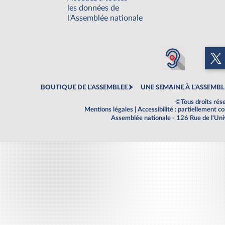
les données de
l'Assemblée nationale
BOUTIQUE DE L'ASSEMBLEE
UNE SEMAINE À L'ASSEMBL
©Tous droits rés
Mentions légales
|
Accessibilité : partiellement 
Assemblée nationale - 126 Rue de l'Un