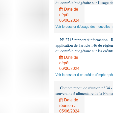
du contrôle budgétaire sur l'usage de
Date de
dépôt :
06/06/2024
Voir le dossier (L'usage des nouvelles t
N° 2743 rapport d'information - 
application de l'article 146 du règl
du contrôle budgétaire sur les crédit
Date de
dépôt :
06/06/2024
Voir le dossier (Les crédits d'impôt spé
Compte rendu de réunion n° 34 - C
souveraineté alimentaire de la Franc
Date de
réunion :
05/06/2024