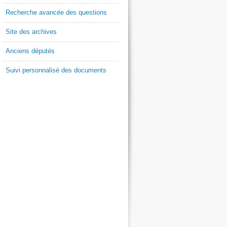
Recherche avancée des questions
Site des archives
Anciens députés
Suivi personnalisé des documents