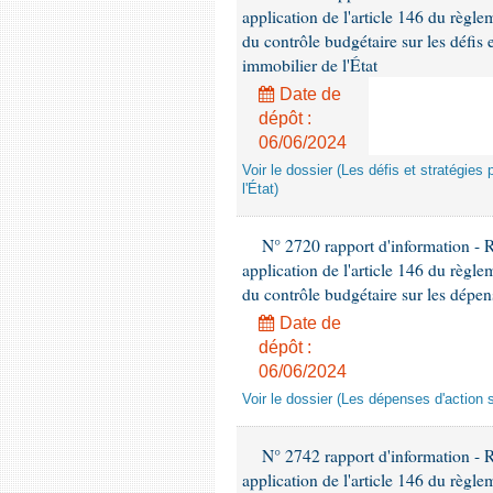
application de l'article 146 du règl
du contrôle budgétaire sur les défis 
immobilier de l'État
Date de
dépôt :
06/06/2024
Voir le dossier (Les défis et stratégies
l'État)
N° 2720 rapport d'information - 
application de l'article 146 du règl
du contrôle budgétaire sur les dépens
Date de
dépôt :
06/06/2024
Voir le dossier (Les dépenses d'action 
N° 2742 rapport d'information - 
application de l'article 146 du règl