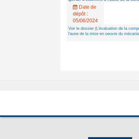
Date de
dépôt :
05/06/2024
Voir le dossier (L'évaluation de la co
l'aune de la mise en oeuvre du mécanis