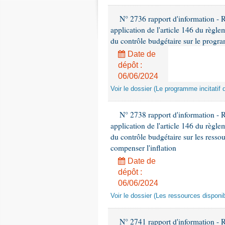
N° 2736 rapport d'information - 
application de l'article 146 du règl
du contrôle budgétaire sur le progra
Date de
dépôt :
06/06/2024
Voir le dossier (Le programme incitatif 
N° 2738 rapport d'information - 
application de l'article 146 du règl
du contrôle budgétaire sur les ressou
compenser l'inflation
Date de
dépôt :
06/06/2024
Voir le dossier (Les ressources disponib
N° 2741 rapport d'information -