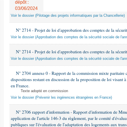
dépôt :
03/06/2024
Voir le dossier (Pilotage des projets informatiques par la Chancellerie)
N° 2714 - Projet de loi d'approbation des comptes de la sécurit
Voir le dossier (Approbation des comptes de la sécurité sociale de l'a
N° 2714 - Projet de loi d'approbation des comptes de la sécurit
Voir le dossier (Approbation des comptes de la sécurité sociale de l'a
N° 2704 annexe 0 - Rapport de la commission mixte paritaire c
dispositions restant en discussion de la proposition de loi visant 
en France.
Texte adopté en commission
Voir le dossier (Prévenir les ingérences étrangères en France)
N° 2706 rapport d'information - Rapport d'information de M
application de l'article 146-3 du règlement, par le comité d'évalua
publiques sur l'évaluation de l'adaptation des logements aux tran