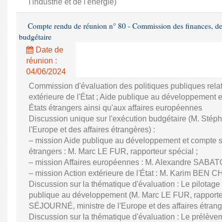
l'industrie et de l'énergie)
Compte rendu de réunion n° 80 - Commission des finances, de 
budgétaire
Date de
réunion :
04/06/2024
Commission d'évaluation des politiques publiques rela
extérieure de l'État ; Aide publique au développement 
États étrangers ainsi qu'aux affaires européennes
Discussion unique sur l'exécution budgétaire (M. St
l'Europe et des affaires étrangères) :
– mission Aide publique au développement et compte sp
étrangers : M. Marc LE FUR, rapporteur spécial ;
– mission Affaires européennes : M. Alexandre SABATO
– mission Action extérieure de l'État : M. Karim BEN C
Discussion sur la thématique d'évaluation : Le pilotage
publique au développement (M. Marc LE FUR, rapporte
SÉJOURNÉ, ministre de l'Europe et des affaires étrang
Discussion sur la thématique d'évaluation : Le prélèvem