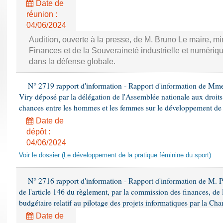
Date de
réunion :
04/06/2024
Audition, ouverte à la presse, de M. Bruno Le maire, mi
Finances et de la Souveraineté industrielle et numériqu
dans la défense globale.
N° 2719 rapport d'information - Rapport d'information de Mm
Viry déposé par la délégation de l'Assemblée nationale aux droits 
chances entre les hommes et les femmes sur le développement de 
Date de
dépôt :
04/06/2024
Voir le dossier (Le développement de la pratique féminine du sport)
N° 2716 rapport d'information - Rapport d'information de M. P
de l'article 146 du règlement, par la commission des finances, de
budgétaire relatif au pilotage des projets informatiques par la Cha
Date de