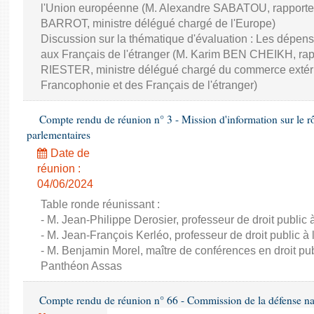
l'Union européenne (M. Alexandre SABATOU, rapporteu
BARROT, ministre délégué chargé de l'Europe)
Discussion sur la thématique d'évaluation : Les dépens
aux Français de l'étranger (M. Karim BEN CHEIKH, rapp
RIESTER, ministre délégué chargé du commerce extérieur,
Francophonie et des Français de l'étranger)
Compte rendu de réunion n° 3 - Mission d'information sur le rôle
parlementaires
Date de
réunion :
04/06/2024
Table ronde réunissant :
- M. Jean-Philippe Derosier, professeur de droit public à 
- M. Jean-François Kerléo, professeur de droit public à l
- M. Benjamin Morel, maître de conférences en droit publ
Panthéon Assas
Compte rendu de réunion n° 66 - Commission de la défense nat