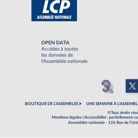
OPEN DATA
Accédez à toutes
les données de
l'Assemblée nationale
BOUTIQUE DE L'ASSEMBLEE
UNE SEMAINE À L'ASSEMBL
©Tous droits rés
Mentions légales
|
Accessibilité : partiellement 
Assemblée nationale - 126 Rue de l'Un