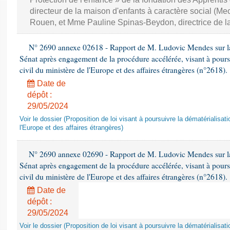
directeur de la maison d'enfants à caractère social (M
Rouen, et Mme Pauline Spinas-Beydon, directrice de l
N° 2690 annexe 02618 - Rapport de M. Ludovic Mendes sur la p
Sénat après engagement de la procédure accélérée, visant à poursui
civil du ministère de l'Europe et des affaires étrangères (n°2618).
Date de
dépôt :
29/05/2024
Voir le dossier (Proposition de loi visant à poursuivre la dématérialisatio
l'Europe et des affaires étrangères)
N° 2690 annexe 02690 - Rapport de M. Ludovic Mendes sur la p
Sénat après engagement de la procédure accélérée, visant à poursui
civil du ministère de l'Europe et des affaires étrangères (n°2618).
Date de
dépôt :
29/05/2024
Voir le dossier (Proposition de loi visant à poursuivre la dématérialisatio