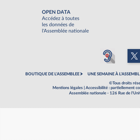
OPEN DATA
Accédez à toutes
les données de
l'Assemblée nationale
BOUTIQUE DE L'ASSEMBLEE
UNE SEMAINE À L'ASSEMBL
©Tous droits rés
Mentions légales
|
Accessibilité : partiellement 
Assemblée nationale - 126 Rue de l'Un