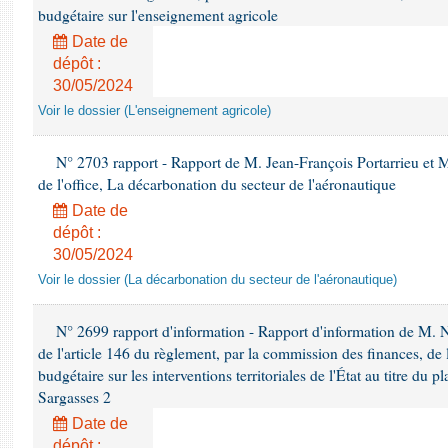
budgétaire sur l'enseignement agricole
Date de
dépôt :
30/05/2024
Voir le dossier (L'enseignement agricole)
N° 2703 rapport - Rapport de M. Jean-François Portarrieu et M
de l'office, La décarbonation du secteur de l'aéronautique
Date de
dépôt :
30/05/2024
Voir le dossier (La décarbonation du secteur de l'aéronautique)
N° 2699 rapport d'information - Rapport d'information de M. 
de l'article 146 du règlement, par la commission des finances, de
budgétaire sur les interventions territoriales de l'État au titre du
Sargasses 2
Date de
dépôt :