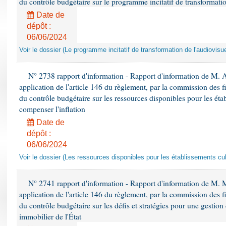
du contrôle budgétaire sur le programme incitatif de transformatio
Date de
dépôt :
06/06/2024
Voir le dossier (Le programme incitatif de transformation de l'audiovisue
N° 2738 rapport d'information - Rapport d'information de M. 
application de l'article 146 du règlement, par la commission des f
du contrôle budgétaire sur les ressources disponibles pour les étab
compenser l'inflation
Date de
dépôt :
06/06/2024
Voir le dossier (Les ressources disponibles pour les établissements cult
N° 2741 rapport d'information - Rapport d'information de M
application de l'article 146 du règlement, par la commission des f
du contrôle budgétaire sur les défis et stratégies pour une gestio
immobilier de l'État