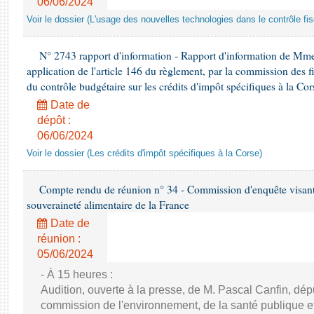
06/06/2024
Voir le dossier (L'usage des nouvelles technologies dans le contrôle fis
N° 2743 rapport d'information - Rapport d'information de Mme
application de l'article 146 du règlement, par la commission des f
du contrôle budgétaire sur les crédits d'impôt spécifiques à la Cor
Date de
dépôt :
06/06/2024
Voir le dossier (Les crédits d'impôt spécifiques à la Corse)
Compte rendu de réunion n° 34 - Commission d'enquête visant à 
souveraineté alimentaire de la France
Date de
réunion :
05/06/2024
- À 15 heures :
Audition, ouverte à la presse, de M. Pascal Canfin, dép
commission de l'environnement, de la santé publique et