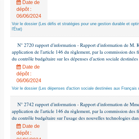
Date de
dépôt :
06/06/2024
Voir le dossier (Les défis et stratégies pour une gestion durable et opt
l'État)
N° 2720 rapport d'information - Rapport d'information de M.
application de l'article 146 du règlement, par la commission des f
du contrôle budgétaire sur les dépenses d'action sociale destinées
Date de
dépôt :
06/06/2024
Voir le dossier (Les dépenses d'action sociale destinées aux Français d
N° 2742 rapport d'information - Rapport d'information de Mm
application de l'article 146 du règlement, par la commission des f
du contrôle budgétaire sur l'usage des nouvelles technologies dans
Date de
dépôt :