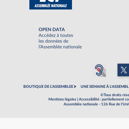
OPEN DATA
Accédez à toutes
les données de
l'Assemblée nationale
BOUTIQUE DE L'ASSEMBLEE
UNE SEMAINE À L'ASSEMBL
©Tous droits rés
Mentions légales
|
Accessibilité : partiellement 
Assemblée nationale - 126 Rue de l'Un