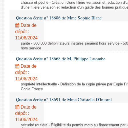
chasse et pêche - Création d'une filière venaison et rédaction d'
d'une filière venaison et rédaction d'un guide des bonnes pratiqu
Question écrite n° 18686 de Mme Sophie Blanc
Date de
dépôt :
11/06/2024
santé - 500 000 défibrillateurs instalés seraient hors service - 500
hors service
Question écrite n° 18668 de M. Philippe Latombe
Date de
dépôt :
11/06/2024
propriété intellectuelle - Définition de la copie privée par Copie F
Copie France
Question écrite n° 18691 de Mme Christelle D'Intorni
Date de
dépôt :
11/06/2024
sécurité routière - Éligibilité du permis moto au financement par