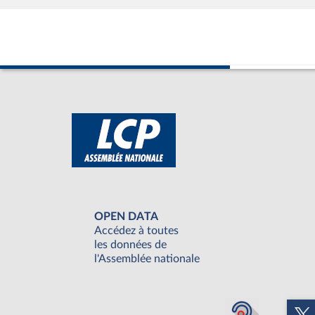
OPEN DATA
Accédez à toutes
les données de
l'Assemblée nationale