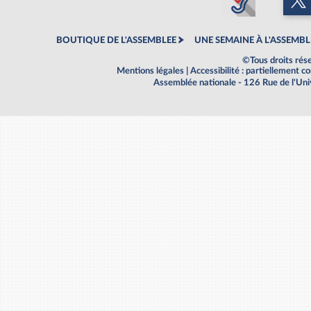
BOUTIQUE DE L'ASSEMBLEE
UNE SEMAINE À L'ASSEMBL
©Tous droits rés
Mentions légales
|
Accessibilité : partiellement 
Assemblée nationale - 126 Rue de l'Un