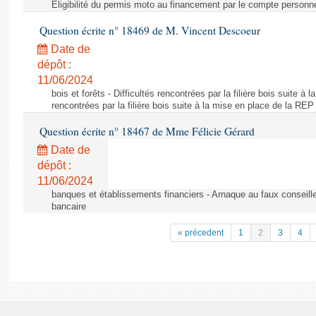
Éligibilité du permis moto au financement par le compte personn
Question écrite n° 18469 de M. Vincent Descoeur
Date de
dépôt :
11/06/2024
bois et forêts - Difficultés rencontrées par la filière bois suite à 
rencontrées par la filière bois suite à la mise en place de la REP
Question écrite n° 18467 de Mme Félicie Gérard
Date de
dépôt :
11/06/2024
banques et établissements financiers - Arnaque au faux conseille
bancaire
« précedent
1
2
3
4