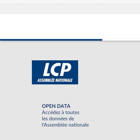
OPEN DATA
Accédez à toutes
les données de
l'Assemblée nationale