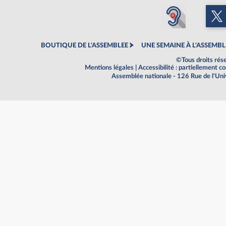
BOUTIQUE DE L'ASSEMBLEE
UNE SEMAINE À L'ASSEMBL
©Tous droits rés
Mentions légales
|
Accessibilité : partiellement 
Assemblée nationale - 126 Rue de l'Un