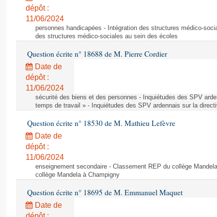
dépôt :
11/06/2024
personnes handicapées - Intégration des structures médico-socia
des structures médico-sociales au sein des écoles
Question écrite n° 18688 de M. Pierre Cordier
Date de
dépôt :
11/06/2024
sécurité des biens et des personnes - Inquiétudes des SPV arden
temps de travail » - Inquiétudes des SPV ardennais sur la direct
Question écrite n° 18530 de M. Mathieu Lefèvre
Date de
dépôt :
11/06/2024
enseignement secondaire - Classement REP du collège Mandel
collège Mandela à Champigny
Question écrite n° 18695 de M. Emmanuel Maquet
Date de
dépôt :