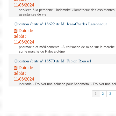
11/06/2024
services à la personne - Indemnité kilométrique des assistantes 
assistantes de vie
Question écrite n° 18622 de M. Jean-Charles Larsonneur
Date de
dépôt :
11/06/2024
pharmacie et médicaments - Autorisation de mise sur le marche 
sur le marche du Palovarotène
Question écrite n° 18570 de M. Fabien Roussel
Date de
dépôt :
11/06/2024
industrie - Trouver une solution pour Ascométal - Trouver une so
1
2
3