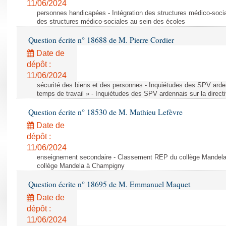
11/06/2024
personnes handicapées - Intégration des structures médico-socia
des structures médico-sociales au sein des écoles
Question écrite n° 18688 de M. Pierre Cordier
Date de
dépôt :
11/06/2024
sécurité des biens et des personnes - Inquiétudes des SPV arden
temps de travail » - Inquiétudes des SPV ardennais sur la direct
Question écrite n° 18530 de M. Mathieu Lefèvre
Date de
dépôt :
11/06/2024
enseignement secondaire - Classement REP du collège Mandel
collège Mandela à Champigny
Question écrite n° 18695 de M. Emmanuel Maquet
Date de
dépôt :
11/06/2024