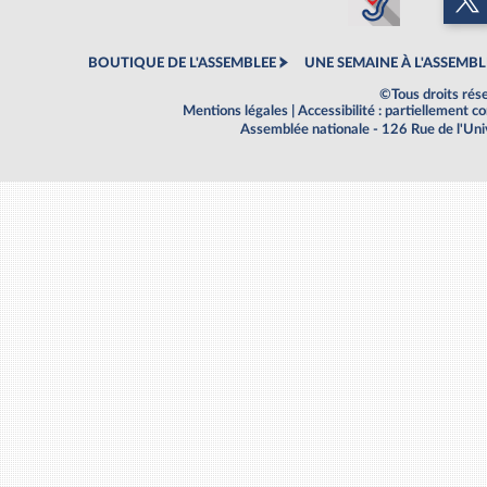
BOUTIQUE DE L'ASSEMBLEE
UNE SEMAINE À L'ASSEMBL
©Tous droits rés
Mentions légales
|
Accessibilité : partiellement 
Assemblée nationale - 126 Rue de l'Un