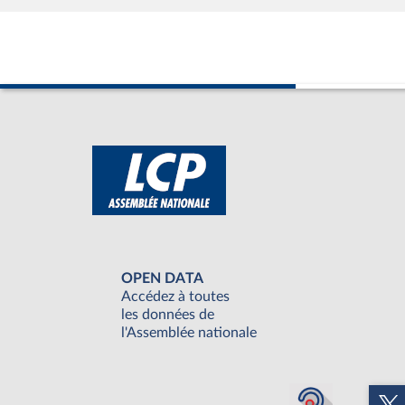
OPEN DATA
Accédez à toutes
les données de
l'Assemblée nationale