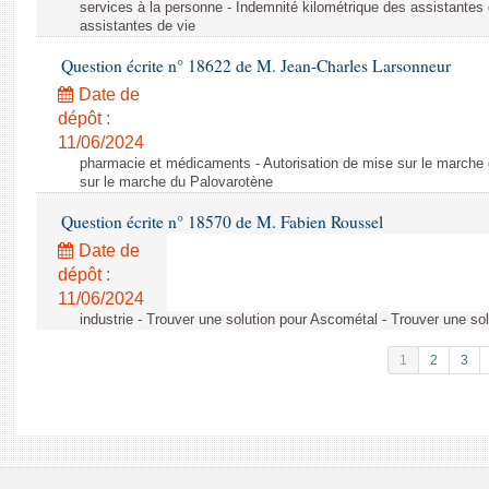
services à la personne - Indemnité kilométrique des assistantes 
assistantes de vie
Question écrite n° 18622 de M. Jean-Charles Larsonneur
Date de
dépôt :
11/06/2024
pharmacie et médicaments - Autorisation de mise sur le marche 
sur le marche du Palovarotène
Question écrite n° 18570 de M. Fabien Roussel
Date de
dépôt :
11/06/2024
industrie - Trouver une solution pour Ascométal - Trouver une so
1
2
3