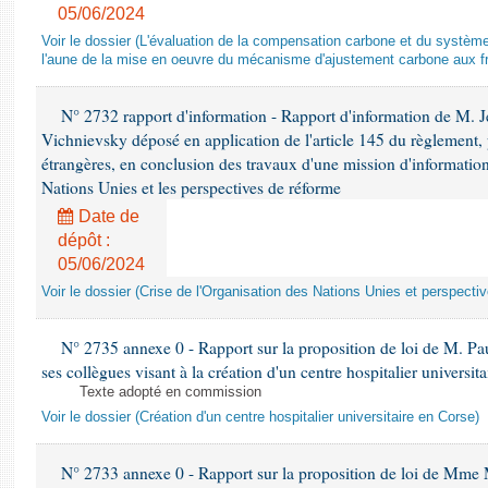
05/06/2024
Voir le dossier (L'évaluation de la compensation carbone et du systè
l'aune de la mise en oeuvre du mécanisme d'ajustement carbone aux fr
N° 2732 rapport d'information - Rapport d'information de M.
Vichnievsky déposé en application de l'article 145 du règlement, 
étrangères, en conclusion des travaux d'une mission d'information 
Nations Unies et les perspectives de réforme
Date de
dépôt :
05/06/2024
Voir le dossier (Crise de l'Organisation des Nations Unies et perspecti
N° 2735 annexe 0 - Rapport sur la proposition de loi de M. Pa
ses collègues visant à la création d'un centre hospitalier universit
Texte adopté en commission
Voir le dossier (Création d'un centre hospitalier universitaire en Corse)
N° 2733 annexe 0 - Rapport sur la proposition de loi de Mme M