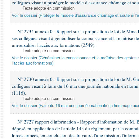
collègues visant à protéger le modèle d'assurance chômage et sout
Texte adopté en commission
Voir le dossier (Protéger le modèle d'assurance chômage et soutenir l'
N° 2734 annexe 0 - Rapport sur la proposition de loi de Mme 
ses collègues visant à généraliser la connaissance et la maîtrise d
universaliser l'accès aux formations (2549).
Texte adopté en commission
Voir le dossier (Généraliser la connaissance et la maîtrise des gestes 
l'accès aux formations)
N° 2730 annexe 0 - Rapport sur la proposition de loi de M. Guy
collègues visant à faire du 16 mai une journée nationale en homm
(1116).
Texte adopté en commission
Voir le dossier (Faire du 16 mai une journée nationale en hommage aux 
N° 2727 rapport d'information - Rapport d'information de M. 
déposé en application de l'article 145 du règlement, par la commis
forces armées, en conclusion des travaux d'une mission d'informati