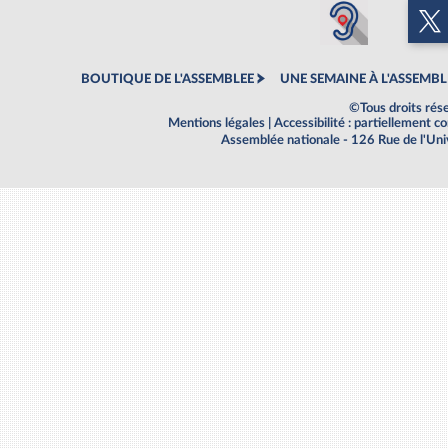
BOUTIQUE DE L'ASSEMBLEE
UNE SEMAINE À L'ASSEMBL
©Tous droits rés
Mentions légales
|
Accessibilité : partiellement 
Assemblée nationale - 126 Rue de l'Un