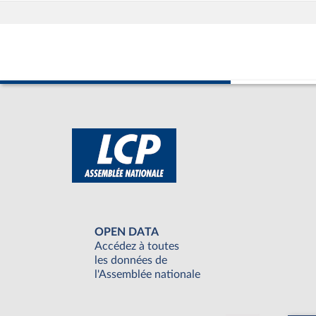
OPEN DATA
Accédez à toutes
les données de
l'Assemblée nationale