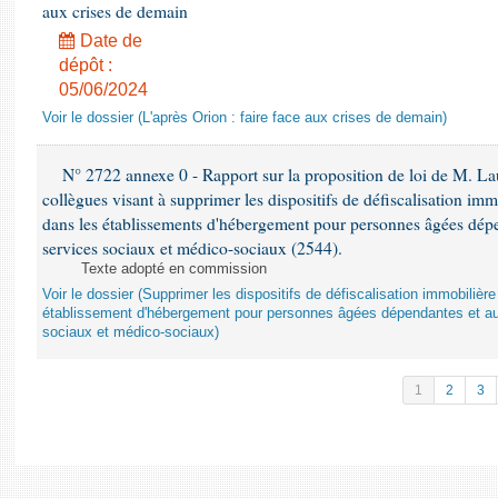
aux crises de demain
Date de
dépôt :
05/06/2024
Voir le dossier (L'après Orion : faire face aux crises de demain)
N° 2722 annexe 0 - Rapport sur la proposition de loi de M. Lau
collègues visant à supprimer les dispositifs de défiscalisation imm
dans les établissements d'hébergement pour personnes âgées dépen
services sociaux et médico-sociaux (2544).
Texte adopté en commission
Voir le dossier (Supprimer les dispositifs de défiscalisation immobiliè
établissement d'hébergement pour personnes âgées dépendantes et au
sociaux et médico-sociaux)
1
2
3