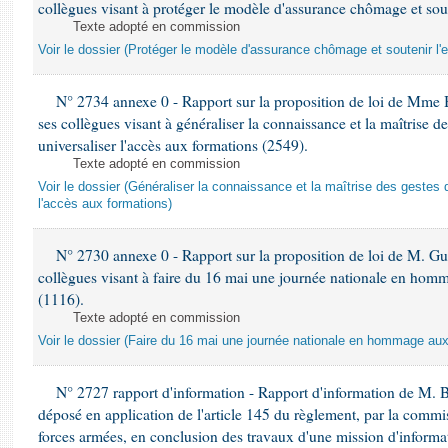
collègues visant à protéger le modèle d'assurance chômage et sout
Texte adopté en commission
Voir le dossier (Protéger le modèle d'assurance chômage et soutenir l'
N° 2734 annexe 0 - Rapport sur la proposition de loi de Mme 
ses collègues visant à généraliser la connaissance et la maîtrise d
universaliser l'accès aux formations (2549).
Texte adopté en commission
Voir le dossier (Généraliser la connaissance et la maîtrise des gestes 
l'accès aux formations)
N° 2730 annexe 0 - Rapport sur la proposition de loi de M. Guy
collègues visant à faire du 16 mai une journée nationale en homm
(1116).
Texte adopté en commission
Voir le dossier (Faire du 16 mai une journée nationale en hommage aux 
N° 2727 rapport d'information - Rapport d'information de M. 
déposé en application de l'article 145 du règlement, par la commis
forces armées, en conclusion des travaux d'une mission d'informati