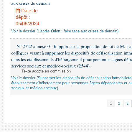
aux crises de demain
Date de
dépôt :
05/06/2024
Voir le dossier (L'après Orion : faire face aux crises de demain)
N° 2722 annexe 0 - Rapport sur la proposition de loi de M. Lau
collègues visant à supprimer les dispositifs de défiscalisation imm
dans les établissements d'hébergement pour personnes âgées dépen
services sociaux et médico-sociaux (2544).
Texte adopté en commission
Voir le dossier (Supprimer les dispositifs de défiscalisation immobiliè
établissement d'hébergement pour personnes âgées dépendantes et au
sociaux et médico-sociaux)
1
2
3