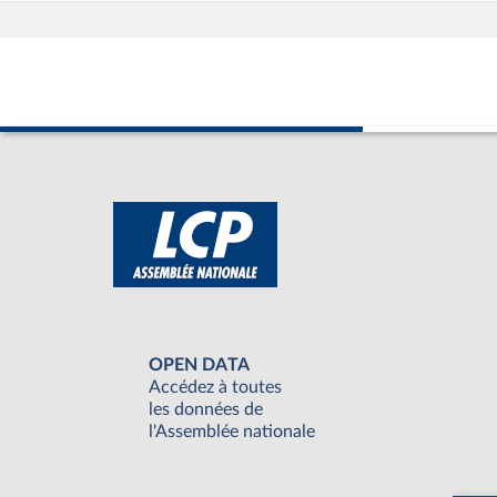
OPEN DATA
Accédez à toutes
les données de
l'Assemblée nationale