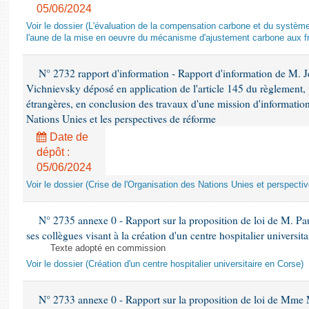
05/06/2024
Voir le dossier (L'évaluation de la compensation carbone et du systè
l'aune de la mise en oeuvre du mécanisme d'ajustement carbone aux fr
N° 2732 rapport d'information - Rapport d'information de M.
Vichnievsky déposé en application de l'article 145 du règlement, 
étrangères, en conclusion des travaux d'une mission d'information 
Nations Unies et les perspectives de réforme
Date de
dépôt :
05/06/2024
Voir le dossier (Crise de l'Organisation des Nations Unies et perspecti
N° 2735 annexe 0 - Rapport sur la proposition de loi de M. Pa
ses collègues visant à la création d'un centre hospitalier universit
Texte adopté en commission
Voir le dossier (Création d'un centre hospitalier universitaire en Corse)
N° 2733 annexe 0 - Rapport sur la proposition de loi de Mme M