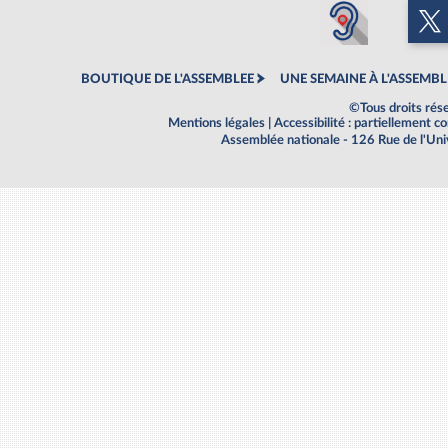
BOUTIQUE DE L'ASSEMBLEE
UNE SEMAINE À L'ASSEMBL
©Tous droits rés
Mentions légales
|
Accessibilité : partiellement 
Assemblée nationale - 126 Rue de l'Un