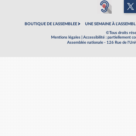
BOUTIQUE DE L'ASSEMBLEE
UNE SEMAINE À L'ASSEMBL
©Tous droits rés
Mentions légales
|
Accessibilité : partiellement 
Assemblée nationale - 126 Rue de l'Un