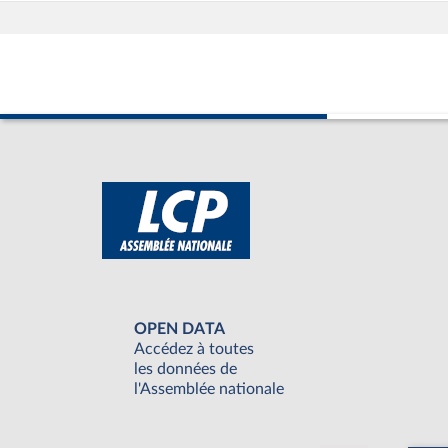
OPEN DATA
Accédez à toutes
les données de
l'Assemblée nationale