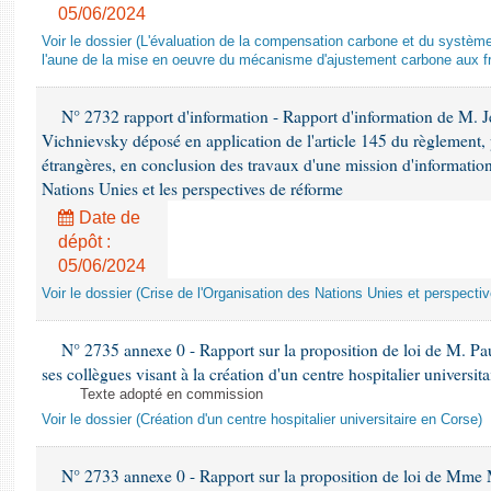
05/06/2024
Voir le dossier (L'évaluation de la compensation carbone et du systè
l'aune de la mise en oeuvre du mécanisme d'ajustement carbone aux fr
N° 2732 rapport d'information - Rapport d'information de M.
Vichnievsky déposé en application de l'article 145 du règlement, 
étrangères, en conclusion des travaux d'une mission d'information 
Nations Unies et les perspectives de réforme
Date de
dépôt :
05/06/2024
Voir le dossier (Crise de l'Organisation des Nations Unies et perspecti
N° 2735 annexe 0 - Rapport sur la proposition de loi de M. Pa
ses collègues visant à la création d'un centre hospitalier universit
Texte adopté en commission
Voir le dossier (Création d'un centre hospitalier universitaire en Corse)
N° 2733 annexe 0 - Rapport sur la proposition de loi de Mme M