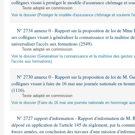
collègues visant à protéger le modèle d'assurance chômage et sout
Texte adopté en commission
Voir le dossier (Protéger le modèle d'assurance chômage et soutenir l'
N° 2734 annexe 0 - Rapport sur la proposition de loi de Mme 
ses collègues visant à généraliser la connaissance et la maîtrise d
universaliser l'accès aux formations (2549).
Texte adopté en commission
Voir le dossier (Généraliser la connaissance et la maîtrise des gestes 
l'accès aux formations)
N° 2730 annexe 0 - Rapport sur la proposition de loi de M. Guy
collègues visant à faire du 16 mai une journée nationale en homm
(1116).
Texte adopté en commission
Voir le dossier (Faire du 16 mai une journée nationale en hommage aux 
N° 2727 rapport d'information - Rapport d'information de M. 
déposé en application de l'article 145 du règlement, par la commis
forces armées, en conclusion des travaux d'une mission d'informati