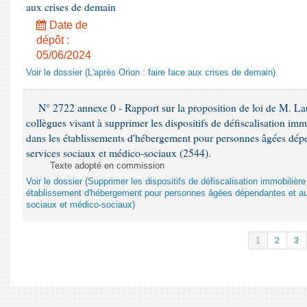
aux crises de demain
Date de
dépôt :
05/06/2024
Voir le dossier (L'après Orion : faire face aux crises de demain)
N° 2722 annexe 0 - Rapport sur la proposition de loi de M. Lau
collègues visant à supprimer les dispositifs de défiscalisation imm
dans les établissements d'hébergement pour personnes âgées dépen
services sociaux et médico-sociaux (2544).
Texte adopté en commission
Voir le dossier (Supprimer les dispositifs de défiscalisation immobiliè
établissement d'hébergement pour personnes âgées dépendantes et au
sociaux et médico-sociaux)
1
2
3