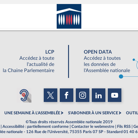
LCP
OPEN DATA
Accédez à toute
Accédez à toutes
l'actualité de
les données de
la Chaine Parlementaire
l'Assemblée nationale
UNE SEMAINE À L'ASSEMBLÉE
S'ABONNER À UN SERVICE
OUTIL
©Tous droits réservés Assemblée nationale 2019
|
Accessibilité : partiellement conforme
|
Contacter le webmestre
|
Fils RSS
|
Ge
ée nationale - 126 Rue de l'Université, 75355 Paris 07 SP - Standard 01 40 