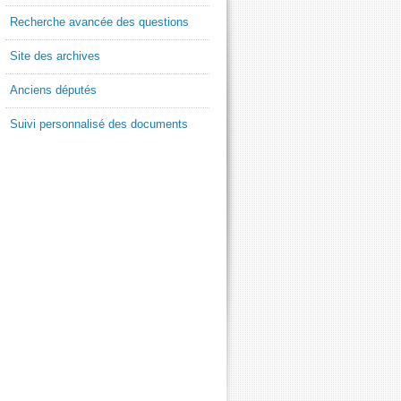
Recherche avancée des questions
Site des archives
Anciens députés
Suivi personnalisé des documents