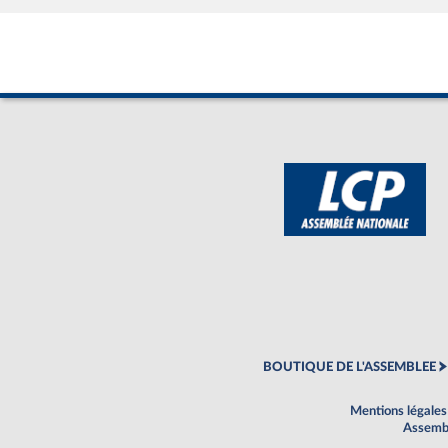
BOUTIQUE DE L'ASSEMBLEE
Mentions légales
Assembl