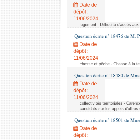
Date de
dépôt :
11/06/2024
logement - Difficulté d'accès au
Question écrite n° 18476 de M. P
Date de
dépôt :
11/06/2024
chasse et pêche - Chasse à la ten
Question écrite n° 18480 de Mm
Date de
dépôt :
11/06/2024
collectivités territoriales - Care
candidats sur les appels d'offres
Question écrite n° 18501 de Mme
Date de
dépôt :