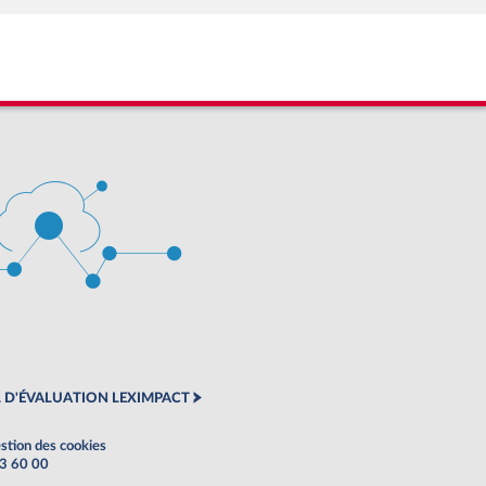
 D'ÉVALUATION LEXIMPACT
stion des cookies
63 60 00