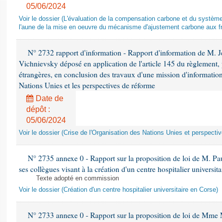
05/06/2024
Voir le dossier (L'évaluation de la compensation carbone et du systè
l'aune de la mise en oeuvre du mécanisme d'ajustement carbone aux fr
N° 2732 rapport d'information - Rapport d'information de M.
Vichnievsky déposé en application de l'article 145 du règlement, 
étrangères, en conclusion des travaux d'une mission d'information 
Nations Unies et les perspectives de réforme
Date de
dépôt :
05/06/2024
Voir le dossier (Crise de l'Organisation des Nations Unies et perspecti
N° 2735 annexe 0 - Rapport sur la proposition de loi de M. Pa
ses collègues visant à la création d'un centre hospitalier universit
Texte adopté en commission
Voir le dossier (Création d'un centre hospitalier universitaire en Corse)
N° 2733 annexe 0 - Rapport sur la proposition de loi de Mme M