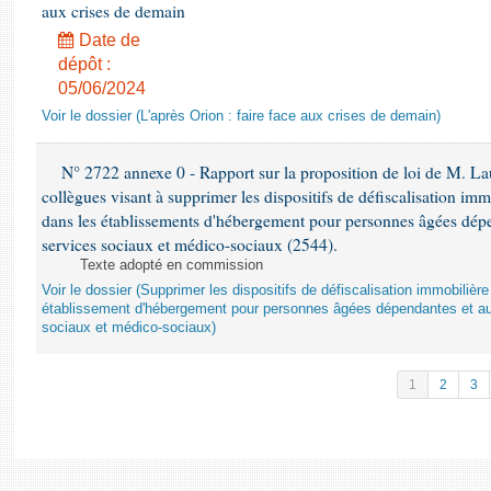
aux crises de demain
Date de
dépôt :
05/06/2024
Voir le dossier (L'après Orion : faire face aux crises de demain)
N° 2722 annexe 0 - Rapport sur la proposition de loi de M. Lau
collègues visant à supprimer les dispositifs de défiscalisation imm
dans les établissements d'hébergement pour personnes âgées dépen
services sociaux et médico-sociaux (2544).
Texte adopté en commission
Voir le dossier (Supprimer les dispositifs de défiscalisation immobiliè
établissement d'hébergement pour personnes âgées dépendantes et au
sociaux et médico-sociaux)
1
2
3