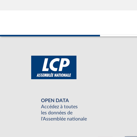
OPEN DATA
Accédez à toutes
les données de
l'Assemblée nationale