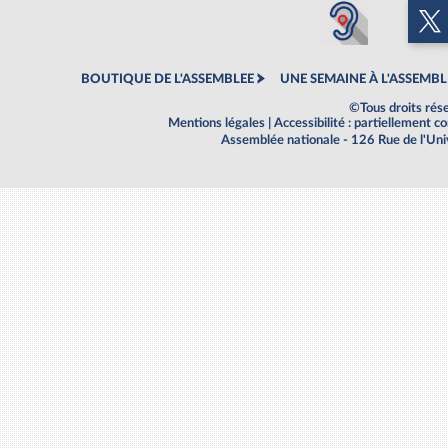
BOUTIQUE DE L'ASSEMBLEE
UNE SEMAINE À L'ASSEMBL
©Tous droits rés
Mentions légales
|
Accessibilité : partiellement 
Assemblée nationale - 126 Rue de l'Un