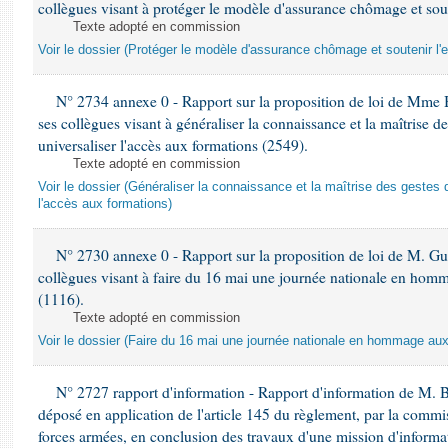
collègues visant à protéger le modèle d'assurance chômage et sout
Texte adopté en commission
Voir le dossier (Protéger le modèle d'assurance chômage et soutenir l'
N° 2734 annexe 0 - Rapport sur la proposition de loi de Mme 
ses collègues visant à généraliser la connaissance et la maîtrise d
universaliser l'accès aux formations (2549).
Texte adopté en commission
Voir le dossier (Généraliser la connaissance et la maîtrise des gestes 
l'accès aux formations)
N° 2730 annexe 0 - Rapport sur la proposition de loi de M. Guy
collègues visant à faire du 16 mai une journée nationale en homm
(1116).
Texte adopté en commission
Voir le dossier (Faire du 16 mai une journée nationale en hommage aux 
N° 2727 rapport d'information - Rapport d'information de M. 
déposé en application de l'article 145 du règlement, par la commis
forces armées, en conclusion des travaux d'une mission d'informati