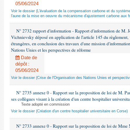
05/06/2024
Voir le dossier (L'évaluation de la compensation carbone et du systè
l'aune de la mise en oeuvre du mécanisme d'ajustement carbone aux fr
N° 2732 rapport d'information - Rapport d'information de M.
Vichnievsky déposé en application de l'article 145 du règlement, 
étrangères, en conclusion des travaux d'une mission d'information 
Nations Unies et les perspectives de réforme
Date de
dépôt :
05/06/2024
Voir le dossier (Crise de l'Organisation des Nations Unies et perspecti
N° 2735 annexe 0 - Rapport sur la proposition de loi de M. Pa
ses collègues visant à la création d'un centre hospitalier universit
Texte adopté en commission
Voir le dossier (Création d'un centre hospitalier universitaire en Corse)
N° 2733 annexe 0 - Rapport sur la proposition de loi de Mme M