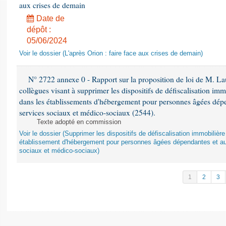
aux crises de demain
Date de
dépôt :
05/06/2024
Voir le dossier (L'après Orion : faire face aux crises de demain)
N° 2722 annexe 0 - Rapport sur la proposition de loi de M. Lau
collègues visant à supprimer les dispositifs de défiscalisation imm
dans les établissements d'hébergement pour personnes âgées dépen
services sociaux et médico-sociaux (2544).
Texte adopté en commission
Voir le dossier (Supprimer les dispositifs de défiscalisation immobiliè
établissement d'hébergement pour personnes âgées dépendantes et au
sociaux et médico-sociaux)
1
2
3