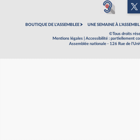
BOUTIQUE DE L'ASSEMBLEE
UNE SEMAINE À L'ASSEMBL
©Tous droits rés
Mentions légales
|
Accessibilité : partiellement 
Assemblée nationale - 126 Rue de l'Un