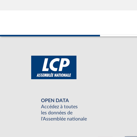
OPEN DATA
Accédez à toutes
les données de
l'Assemblée nationale