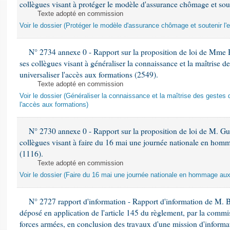
collègues visant à protéger le modèle d'assurance chômage et sout
Texte adopté en commission
Voir le dossier (Protéger le modèle d'assurance chômage et soutenir l'
N° 2734 annexe 0 - Rapport sur la proposition de loi de Mme 
ses collègues visant à généraliser la connaissance et la maîtrise d
universaliser l'accès aux formations (2549).
Texte adopté en commission
Voir le dossier (Généraliser la connaissance et la maîtrise des gestes 
l'accès aux formations)
N° 2730 annexe 0 - Rapport sur la proposition de loi de M. Guy
collègues visant à faire du 16 mai une journée nationale en homm
(1116).
Texte adopté en commission
Voir le dossier (Faire du 16 mai une journée nationale en hommage aux 
N° 2727 rapport d'information - Rapport d'information de M. 
déposé en application de l'article 145 du règlement, par la commis
forces armées, en conclusion des travaux d'une mission d'informati