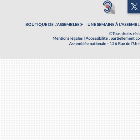
BOUTIQUE DE L'ASSEMBLEE
UNE SEMAINE À L'ASSEMBL
©Tous droits rés
Mentions légales
|
Accessibilité : partiellement 
Assemblée nationale - 126 Rue de l'Un