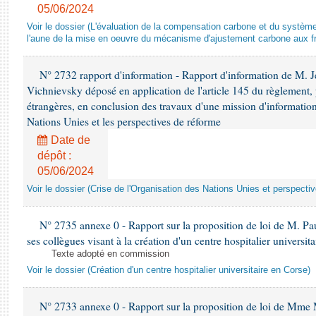
05/06/2024
Voir le dossier (L'évaluation de la compensation carbone et du systè
l'aune de la mise en oeuvre du mécanisme d'ajustement carbone aux fr
N° 2732 rapport d'information - Rapport d'information de M.
Vichnievsky déposé en application de l'article 145 du règlement, 
étrangères, en conclusion des travaux d'une mission d'information 
Nations Unies et les perspectives de réforme
Date de
dépôt :
05/06/2024
Voir le dossier (Crise de l'Organisation des Nations Unies et perspecti
N° 2735 annexe 0 - Rapport sur la proposition de loi de M. Pa
ses collègues visant à la création d'un centre hospitalier universit
Texte adopté en commission
Voir le dossier (Création d'un centre hospitalier universitaire en Corse)
N° 2733 annexe 0 - Rapport sur la proposition de loi de Mme M