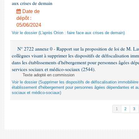
aux crises de demain
Date de
dépôt :
05/06/2024
Voir le dossier (L'après Orion : faire face aux crises de demain)
N° 2722 annexe 0 - Rapport sur la proposition de loi de M. Lau
collègues visant à supprimer les dispositifs de défiscalisation imm
dans les établissements d'hébergement pour personnes âgées dépen
services sociaux et médico-sociaux (2544).
Texte adopté en commission
Voir le dossier (Supprimer les dispositifs de défiscalisation immobiliè
établissement d'hébergement pour personnes âgées dépendantes et au
sociaux et médico-sociaux)
1
2
3