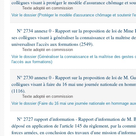
collègues visant à protéger le modèle d'assurance chômage et sout
Texte adopté en commission
Voir le dossier (Protéger le modèle d'assurance chômage et soutenir l'
N° 2734 annexe 0 - Rapport sur la proposition de loi de Mme 
ses collègues visant à généraliser la connaissance et la maîtrise d
universaliser l'accès aux formations (2549).
Texte adopté en commission
Voir le dossier (Généraliser la connaissance et la maîtrise des gestes 
l'accès aux formations)
N° 2730 annexe 0 - Rapport sur la proposition de loi de M. Guy
collègues visant à faire du 16 mai une journée nationale en homm
(1116).
Texte adopté en commission
Voir le dossier (Faire du 16 mai une journée nationale en hommage aux 
N° 2727 rapport d'information - Rapport d'information de M. 
déposé en application de l'article 145 du règlement, par la commis
forces armées, en conclusion des travaux d'une mission d'informati