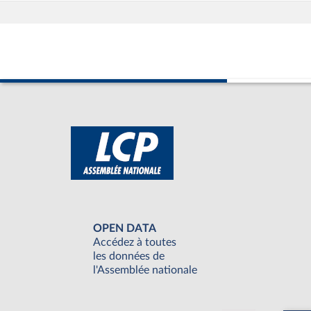
OPEN DATA
Accédez à toutes
les données de
l'Assemblée nationale