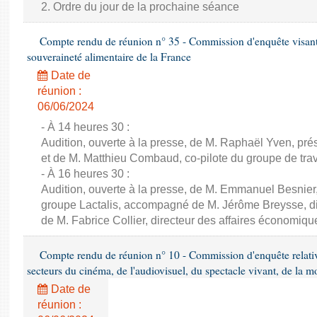
2. Ordre du jour de la prochaine séance
Compte rendu de réunion n° 35 - Commission d'enquête visant à 
souveraineté alimentaire de la France
Date de
réunion :
06/06/2024
- À 14 heures 30 :
Audition, ouverte à la presse, de M. Raphaël Yven, prés
et de M. Matthieu Combaud, co-pilote du groupe de trava
- À 16 heures 30 :
Audition, ouverte à la presse, de M. Emmanuel Besnier,
groupe Lactalis, accompagné de M. Jérôme Breysse, dir
de M. Fabrice Collier, directeur des affaires économiqu
Compte rendu de réunion n° 10 - Commission d'enquête relati
secteurs du cinéma, de l'audiovisuel, du spectacle vivant, de la mo
Date de
réunion :