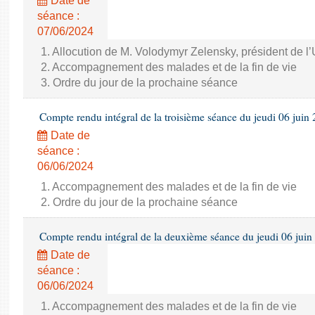
Date de
séance :
07/06/2024
1. Allocution de M. Volodymyr Zelensky, président de l
2. Accompagnement des malades et de la fin de vie
3. Ordre du jour de la prochaine séance
Compte rendu intégral de la troisième séance du jeudi 06 juin
Date de
séance :
06/06/2024
1. Accompagnement des malades et de la fin de vie
2. Ordre du jour de la prochaine séance
Compte rendu intégral de la deuxième séance du jeudi 06 juin
Date de
séance :
06/06/2024
1. Accompagnement des malades et de la fin de vie