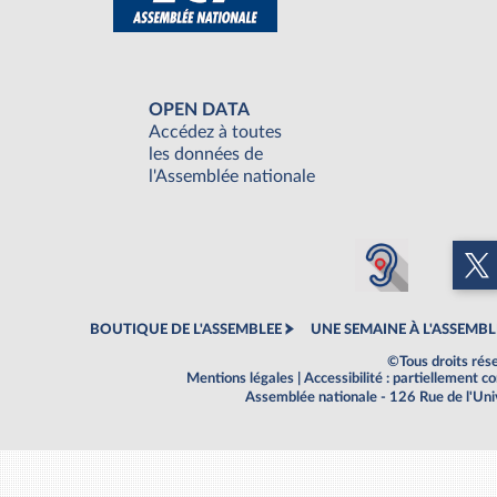
OPEN DATA
Accédez à toutes
les données de
l'Assemblée nationale
BOUTIQUE DE L'ASSEMBLEE
UNE SEMAINE À L'ASSEMBL
©Tous droits rés
Mentions légales
|
Accessibilité : partiellement 
Assemblée nationale - 126 Rue de l'Un