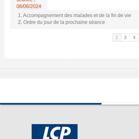
06/06/2024
1. Accompagnement des malades et de la fin de vie
2. Ordre du jour de la prochaine séance
1
2
3