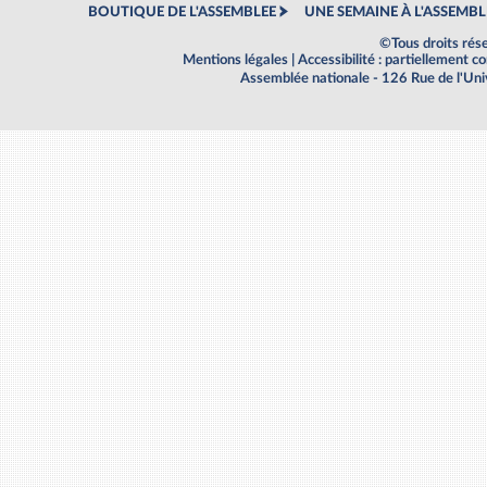
BOUTIQUE DE L'ASSEMBLEE
UNE SEMAINE À L'ASSEMBL
©Tous droits rés
Mentions légales
|
Accessibilité : partiellement 
Assemblée nationale - 126 Rue de l'Un