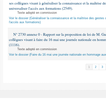
ses collègues visant à généraliser la connaissance et la maîtrise d
universaliser l'accès aux formations (2549).
Texte adopté en commission
Voir le dossier (Généraliser la connaissance et la maîtrise des gestes 
l'accès aux formations)
N° 2730 annexe 0 - Rapport sur la proposition de loi de M. Guy
collègues visant à faire du 16 mai une journée nationale en homm
(1116).
Texte adopté en commission
Voir le dossier (Faire du 16 mai une journée nationale en hommage aux 
1
2
3