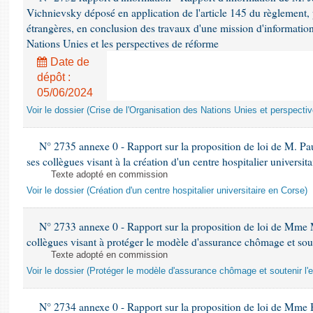
Vichnievsky déposé en application de l'article 145 du règlement, 
étrangères, en conclusion des travaux d'une mission d'information 
Nations Unies et les perspectives de réforme
Date de
dépôt :
05/06/2024
Voir le dossier (Crise de l'Organisation des Nations Unies et perspecti
N° 2735 annexe 0 - Rapport sur la proposition de loi de M. Pa
ses collègues visant à la création d'un centre hospitalier universit
Texte adopté en commission
Voir le dossier (Création d'un centre hospitalier universitaire en Corse)
N° 2733 annexe 0 - Rapport sur la proposition de loi de Mme M
collègues visant à protéger le modèle d'assurance chômage et sout
Texte adopté en commission
Voir le dossier (Protéger le modèle d'assurance chômage et soutenir l'
N° 2734 annexe 0 - Rapport sur la proposition de loi de Mme 