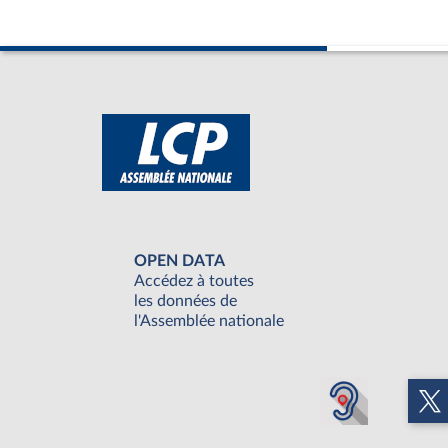
OPEN DATA
Accédez à toutes
les données de
l'Assemblée nationale