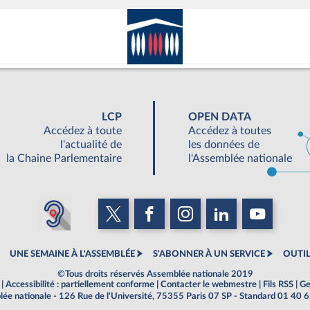
LCP
OPEN DATA
Accédez à toute
Accédez à toutes
l'actualité de
les données de
la Chaine Parlementaire
l'Assemblée nationale
UNE SEMAINE À L'ASSEMBLÉE
S'ABONNER À UN SERVICE
OUTIL
©Tous droits réservés Assemblée nationale 2019
|
Accessibilité : partiellement conforme
|
Contacter le webmestre
|
Fils RSS
|
Ge
ée nationale - 126 Rue de l'Université, 75355 Paris 07 SP - Standard 01 40 