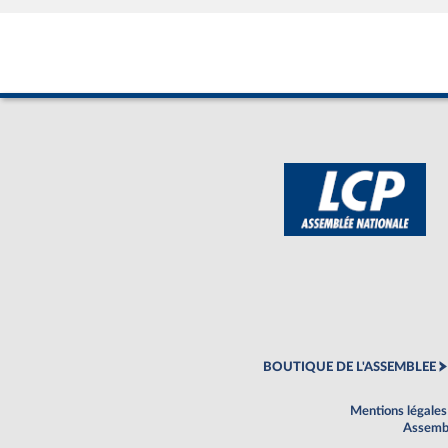
BOUTIQUE DE L'ASSEMBLEE
Mentions légales
Assembl