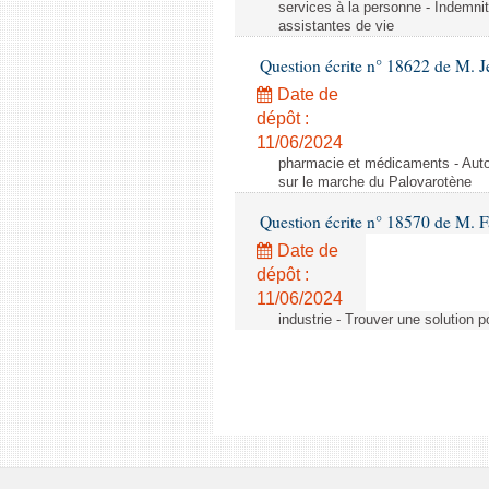
services à la personne - Indemnit
assistantes de vie
Question écrite n° 18622 de M. J
Date de
dépôt :
11/06/2024
pharmacie et médicaments - Autor
sur le marche du Palovarotène
Question écrite n° 18570 de M. F
Date de
dépôt :
11/06/2024
industrie - Trouver une solution 