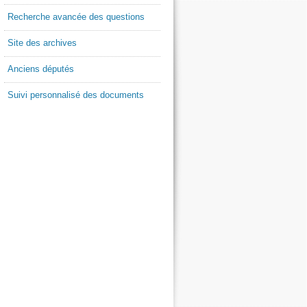
Recherche avancée des questions
Site des archives
Anciens députés
Suivi personnalisé des documents