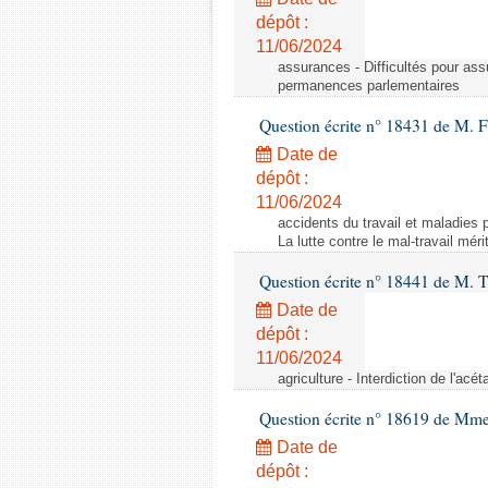
dépôt :
11/06/2024
assurances - Difficultés pour ass
permanences parlementaires
Question écrite n° 18431 de M. F
Date de
dépôt :
11/06/2024
accidents du travail et maladies p
La lutte contre le mal-travail mér
Question écrite n° 18441 de M.
Date de
dépôt :
11/06/2024
agriculture - Interdiction de l'ac
Question écrite n° 18619 de Mm
Date de
dépôt :