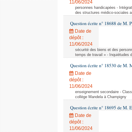
11/06/2024
personnes handicapées - Intégrat
des structures médico-sociales a
Question écrite n° 18688 de M. P
Date de
dépôt :
11/06/2024
sécurité des biens et des person
temps de travail » - Inquiétudes 
Question écrite n° 18530 de M. 
Date de
dépôt :
11/06/2024
enseignement secondaire - Cla
collège Mandela à Champigny
Question écrite n° 18695 de M.
Date de
dépôt :
11/06/2024