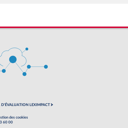
 D'ÉVALUATION LEXIMPACT
stion des cookies
63 60 00