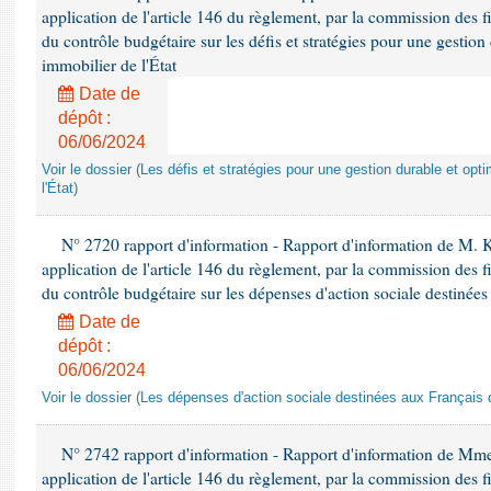
application de l'article 146 du règlement, par la commission des f
du contrôle budgétaire sur les défis et stratégies pour une gestio
immobilier de l'État
Date de
dépôt :
06/06/2024
Voir le dossier (Les défis et stratégies pour une gestion durable et opt
l'État)
N° 2720 rapport d'information - Rapport d'information de M.
application de l'article 146 du règlement, par la commission des f
du contrôle budgétaire sur les dépenses d'action sociale destinées
Date de
dépôt :
06/06/2024
Voir le dossier (Les dépenses d'action sociale destinées aux Français d
N° 2742 rapport d'information - Rapport d'information de Mm
application de l'article 146 du règlement, par la commission des f