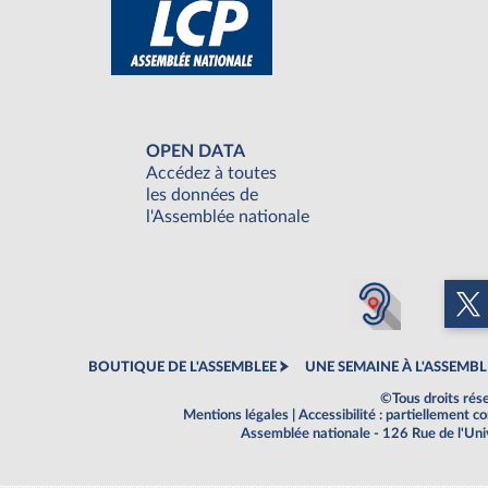
OPEN DATA
Accédez à toutes
les données de
l'Assemblée nationale
BOUTIQUE DE L'ASSEMBLEE
UNE SEMAINE À L'ASSEMBL
©Tous droits rés
Mentions légales
|
Accessibilité : partiellement 
Assemblée nationale - 126 Rue de l'Un