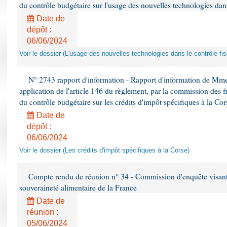
du contrôle budgétaire sur l'usage des nouvelles technologies dans
Date de
dépôt :
06/06/2024
Voir le dossier (L'usage des nouvelles technologies dans le contrôle fis
N° 2743 rapport d'information - Rapport d'information de Mme
application de l'article 146 du règlement, par la commission des f
du contrôle budgétaire sur les crédits d'impôt spécifiques à la Cor
Date de
dépôt :
06/06/2024
Voir le dossier (Les crédits d'impôt spécifiques à la Corse)
Compte rendu de réunion n° 34 - Commission d'enquête visant à 
souveraineté alimentaire de la France
Date de
réunion :
05/06/2024