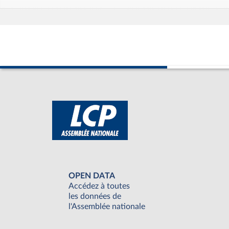
OPEN DATA
Accédez à toutes
les données de
l'Assemblée nationale