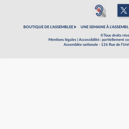
BOUTIQUE DE L'ASSEMBLEE
UNE SEMAINE À L'ASSEMBL
©Tous droits rés
Mentions légales
|
Accessibilité : partiellement 
Assemblée nationale - 126 Rue de l'Un