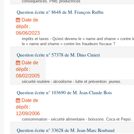
consequences. PME productrices
Question écrite n° 8648 de M. François Ruffin
Date de
dépôt :
06/06/2023
impôts et taxes - Qu'est devenu le « name and shame » contre l
le « name and shame » contre les fraudeurs fiscaux ?
Question écrite n° 57378 de M. Dino Cinieri
Date de
dépôt :
08/02/2005
sécurité routière - alcoolisme - lutte et prévention. jeunes.
Question écrite n° 103690 de M. Jean-Claude Bois
Date de
dépôt :
12/09/2006
consommation - sécurité alimentaire - boissons. Coca et Pepsi.
Question écrite n° 33628 de M. Jean-Marc Roubaud