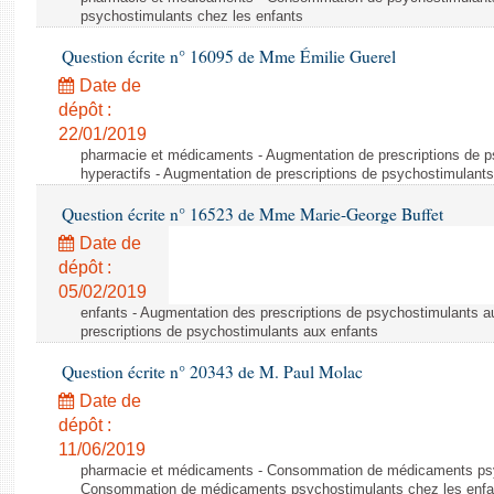
psychostimulants chez les enfants
Question écrite n° 16095 de Mme Émilie Guerel
Date de
dépôt :
22/01/2019
pharmacie et médicaments - Augmentation de prescriptions de p
hyperactifs - Augmentation de prescriptions de psychostimulants
Question écrite n° 16523 de Mme Marie-George Buffet
Date de
dépôt :
05/02/2019
enfants - Augmentation des prescriptions de psychostimulants a
prescriptions de psychostimulants aux enfants
Question écrite n° 20343 de M. Paul Molac
Date de
dépôt :
11/06/2019
pharmacie et médicaments - Consommation de médicaments psyc
Consommation de médicaments psychostimulants chez les enfa