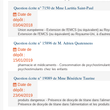
Question écrite n° 7150 de Mme Laetitia Saint-Paul
Date de
dépôt :
03/04/2018
Union européenne - Extension de l'EMCS (ou équivalent) au Roya
Extension de l'EMCS (ou équivalent) au Royaume-Uni, à d'autre
Question écrite n° 15896 de M. Adrien Quatennens
Date de
dépôt :
15/01/2019
pharmacie et médicaments - Consommation de psychostimulants
psychostimulants chez les enfants
Question écrite n° 19089 de Mme Bénédicte Taurine
Date de
dépôt :
23/04/2019
produits dangereux - Présence de dioxyde de titane dans l'aliment
Présence de dioxyde de titane dans l'alimentation et les produits