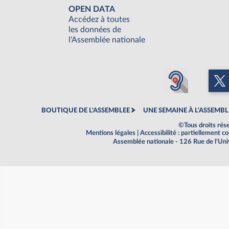
OPEN DATA
Accédez à toutes
les données de
l'Assemblée nationale
BOUTIQUE DE L'ASSEMBLEE
UNE SEMAINE À L'ASSEMBL
©Tous droits rés
Mentions légales
|
Accessibilité : partiellement 
Assemblée nationale - 126 Rue de l'Un