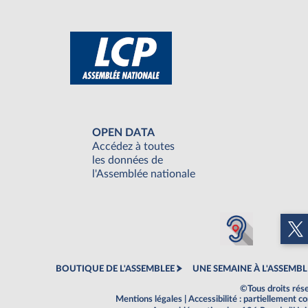
OPEN DATA
Accédez à toutes
les données de
l'Assemblée nationale
BOUTIQUE DE L'ASSEMBLEE
UNE SEMAINE À L'ASSEMBL
©Tous droits rés
Mentions légales
|
Accessibilité : partiellement 