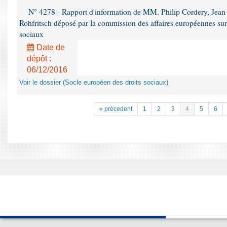
N° 4278 - Rapport d'information de MM. Philip Cordery, Jean
Rohfritsch déposé par la commission des affaires européennes sur
sociaux
Date de
dépôt :
06/12/2016
Voir le dossier (Socle européen des droits sociaux)
« précedent
1
2
3
4
5
6