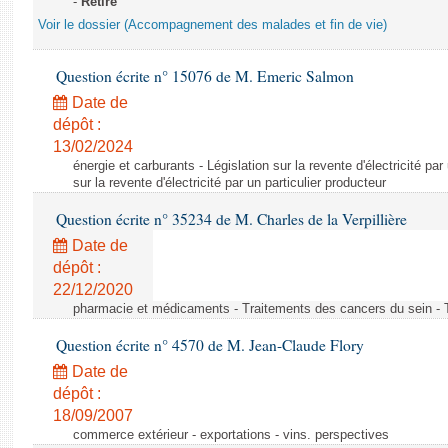
-
Retiré
Voir le dossier (Accompagnement des malades et fin de vie)
Question écrite n° 15076 de M. Emeric Salmon
Date de
dépôt :
13/02/2024
énergie et carburants - Législation sur la revente d'électricité par
sur la revente d'électricité par un particulier producteur
Question écrite n° 35234 de M. Charles de la Verpillière
Date de
dépôt :
22/12/2020
pharmacie et médicaments - Traitements des cancers du sein - 
Question écrite n° 4570 de M. Jean-Claude Flory
Date de
dépôt :
18/09/2007
commerce extérieur - exportations - vins. perspectives