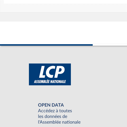
OPEN DATA
Accédez à toutes
les données de
l'Assemblée nationale