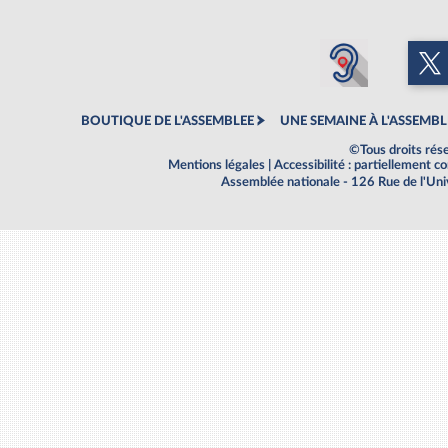
BOUTIQUE DE L'ASSEMBLEE
UNE SEMAINE À L'ASSEMBL
©Tous droits rés
Mentions légales
|
Accessibilité : partiellement 
Assemblée nationale - 126 Rue de l'Un