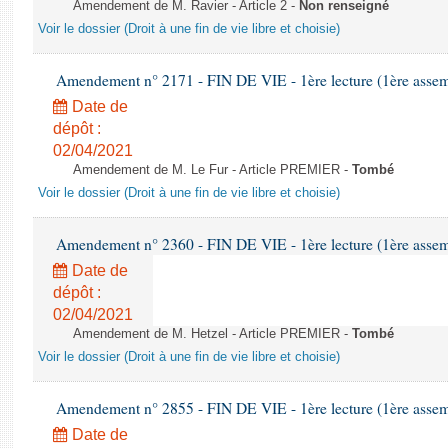
Amendement de M. Ravier - Article 2 -
Non renseigné
Voir le dossier (Droit à une fin de vie libre et choisie)
Amendement n° 2171 - FIN DE VIE - 1ère lecture (1ère assemb
Date de
dépôt :
02/04/2021
Amendement de M. Le Fur - Article PREMIER -
Tombé
Voir le dossier (Droit à une fin de vie libre et choisie)
Amendement n° 2360 - FIN DE VIE - 1ère lecture (1ère assemb
Date de
dépôt :
02/04/2021
Amendement de M. Hetzel - Article PREMIER -
Tombé
Voir le dossier (Droit à une fin de vie libre et choisie)
Amendement n° 2855 - FIN DE VIE - 1ère lecture (1ère assemb
Date de