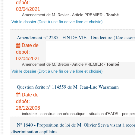
dépôt :
03/04/2021
Amendement de M. Ravier - Article PREMIER -
Tombé
Voir le dossier (Droit à une fin de vie libre et choisie)
Amendement n° 2285 - FIN DE VIE - 1ère lecture (1ère assemb
Date de
dépôt :
02/04/2021
Amendement de M. Breton - Article PREMIER -
Tombé
Voir le dossier (Droit à une fin de vie libre et choisie)
Question écrite n° 114559 de M. Jean-Luc Warsmann
Date de
dépôt :
26/12/2006
industrie - construction aéronautique - situation d'EADS - perspe
N° 1640 - Proposition de loi de M. Olivier Serva visant à recon
discrimination capillaire