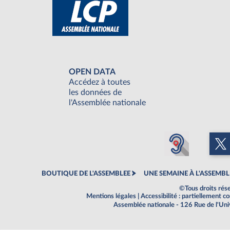
OPEN DATA
Accédez à toutes
les données de
l'Assemblée nationale
BOUTIQUE DE L'ASSEMBLEE
UNE SEMAINE À L'ASSEMBL
©Tous droits rés
Mentions légales
|
Accessibilité : partiellement 
Assemblée nationale - 126 Rue de l'Un