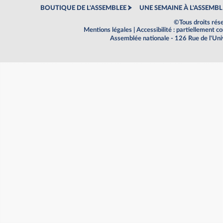
BOUTIQUE DE L'ASSEMBLEE
UNE SEMAINE À L'ASSEMBL
©Tous droits rés
Mentions légales
|
Accessibilité : partiellement 
Assemblée nationale - 126 Rue de l'Un