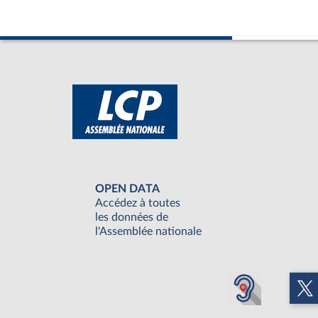
OPEN DATA
Accédez à toutes
les données de
l'Assemblée nationale