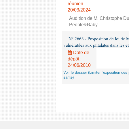
réunion :
20/03/2024
Audition de M. Christophe Du
People&Baby.
N° 2663 - Proposition de loi de M
vulnérables aux phtalates dans les é
Date de
dépôt :
24/06/2010
Voir le dossier (Limiter l'exposition d
santé)