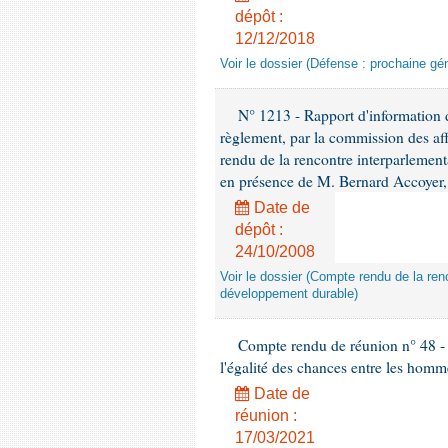
dépôt :
12/12/2018
Voir le dossier (Défense : prochaine gén
N° 1213 - Rapport d'information de
règlement, par la commission des af
rendu de la rencontre interparlement
en présence de M. Bernard Accoyer, 
Date de
dépôt :
24/10/2008
Voir le dossier (Compte rendu de la renc
développement durable)
Compte rendu de réunion n° 48 - 
l'égalité des chances entre les homm
Date de
réunion :
17/03/2021