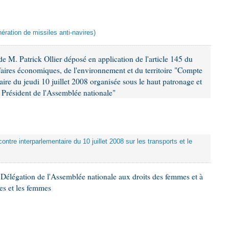
ération de missiles anti-navires)
 M. Patrick Ollier déposé en application de l'article 145 du
faires économiques, de l'environnement et du territoire "Compte
aire du jeudi 10 juillet 2008 organisée sous le haut patronage et
Président de l'Assemblée nationale"
ontre interparlementaire du 10 juillet 2008 sur les transports et le
Délégation de l'Assemblée nationale aux droits des femmes et à
es et les femmes