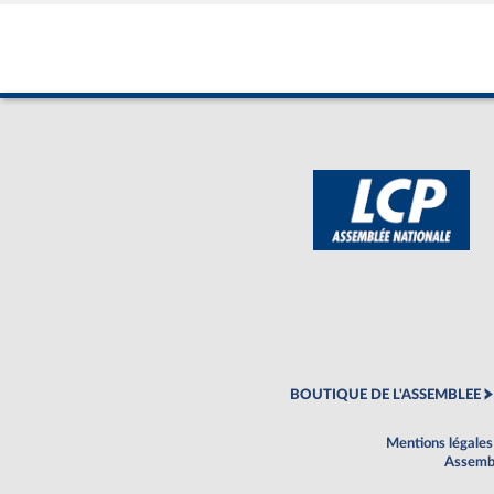
BOUTIQUE DE L'ASSEMBLEE
Mentions légales
Assembl