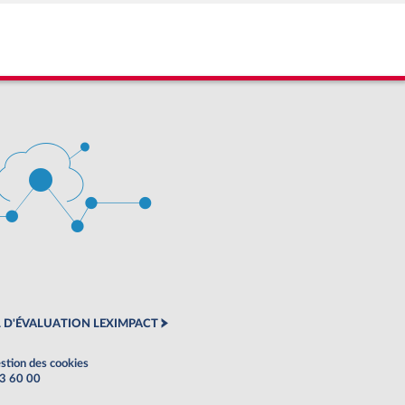
 D'ÉVALUATION LEXIMPACT
stion des cookies
63 60 00