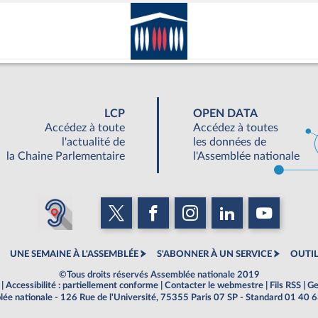
LCP
OPEN DATA
Accédez à toute
Accédez à toutes
l'actualité de
les données de
la Chaine Parlementaire
l'Assemblée nationale
UNE SEMAINE À L'ASSEMBLÉE
S'ABONNER À UN SERVICE
OUTIL
©Tous droits réservés Assemblée nationale 2019
|
Accessibilité : partiellement conforme
|
Contacter le webmestre
|
Fils RSS
|
Ge
ée nationale - 126 Rue de l'Université, 75355 Paris 07 SP - Standard 01 40 