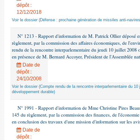
dépôt :
12/12/2018
Voir le dossier (Défense : prochaine génération de missiles anti-navires
N° 1213 - Rapport d'information de M. Patrick Ollier déposé en
règlement, par la commission des affaires économiques, de l'envi
rendu de la rencontre interparlementaire du jeudi 10 juillet 2008 
en présence de M. Bernard Accoyer, Président de l'Assemblée nat
Date de
dépôt :
24/10/2008
Voir le dossier (Compte rendu de la rencontre interparlementaire du 10 ju
développement durable)
N° 1991 - Rapport d'information de Mme Christine Pires Beaune
145 du règlement, par la commission des finances, de l'économie 
en conclusion des travaux d'une mission d'information sur les avi
Date de
dépôt :