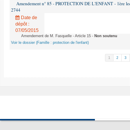
Amendement n° 85 - PROTECTION DE L'ENFANT - 1ère lectur
2744
Date de
dépôt :
07/05/2015
Amendement de M. Fasquelle - Article 15 -
Non soutenu
Voir le dossier (Famille : protection de l'enfant)
1
2
3