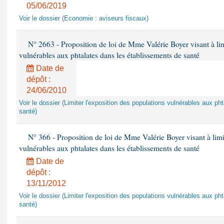
05/06/2019
Voir le dossier (Economie : aviseurs fiscaux)
N° 2663 - Proposition de loi de Mme Valérie Boyer visant à lim
vulnérables aux phtalates dans les établissements de santé
Date de
dépôt :
24/06/2010
Voir le dossier (Limiter l'exposition des populations vulnérables aux p
santé)
N° 366 - Proposition de loi de Mme Valérie Boyer visant à limit
vulnérables aux phtalates dans les établissements de santé
Date de
dépôt :
13/11/2012
Voir le dossier (Limiter l'exposition des populations vulnérables aux p
santé)