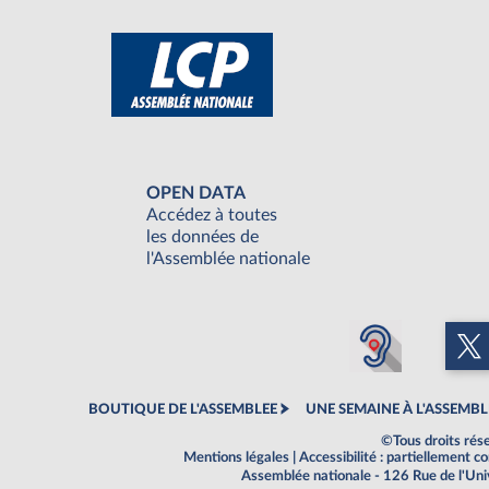
OPEN DATA
Accédez à toutes
les données de
l'Assemblée nationale
BOUTIQUE DE L'ASSEMBLEE
UNE SEMAINE À L'ASSEMBL
©Tous droits rés
Mentions légales
|
Accessibilité : partiellement 
Assemblée nationale - 126 Rue de l'Un