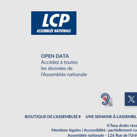
OPEN DATA
Accédez à toutes
les données de
l'Assemblée nationale
BOUTIQUE DE L'ASSEMBLEE
UNE SEMAINE À L'ASSEMBL
©Tous droits rés
Mentions légales
|
Accessibilité : partiellement 
Assemblée nationale - 126 Rue de l'Un