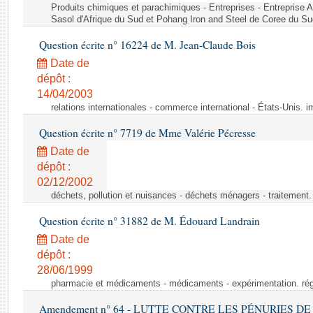
Produits chimiques et parachimiques - Entreprises - Entreprise Ai
Sasol d'Afrique du Sud et Pohang Iron and Steel de Coree du Su
Question écrite n° 16224 de M. Jean-Claude Bois
Date de
dépôt :
14/04/2003
relations internationales - commerce international - États-Unis. 
Question écrite n° 7719 de Mme Valérie Pécresse
Date de
dépôt :
02/12/2002
déchets, pollution et nuisances - déchets ménagers - traitement. 
Question écrite n° 31882 de M. Édouard Landrain
Date de
dépôt :
28/06/1999
pharmacie et médicaments - médicaments - expérimentation. régl
Amendement n° 64 - LUTTE CONTRE LES PÉNURIES DE M