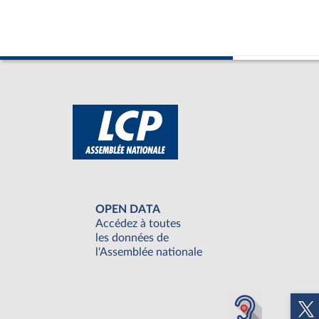
OPEN DATA
Accédez à toutes
les données de
l'Assemblée nationale