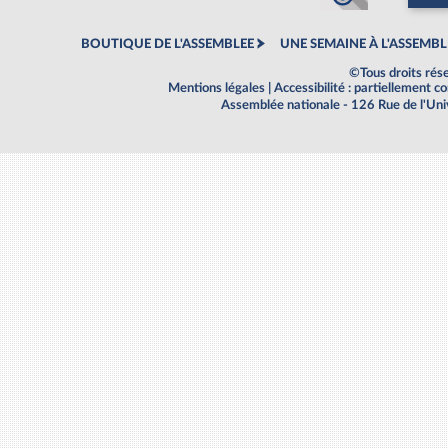
BOUTIQUE DE L'ASSEMBLEE
UNE SEMAINE À L'ASSEMBL
©Tous droits rés
Mentions légales
|
Accessibilité : partiellement 
Assemblée nationale - 126 Rue de l'Un