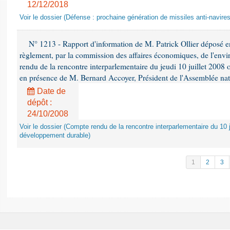
12/12/2018
Voir le dossier (Défense : prochaine génération de missiles anti-navires
N° 1213 - Rapport d'information de M. Patrick Ollier déposé en
règlement, par la commission des affaires économiques, de l'envi
rendu de la rencontre interparlementaire du jeudi 10 juillet 2008 
en présence de M. Bernard Accoyer, Président de l'Assemblée nat
Date de
dépôt :
24/10/2008
Voir le dossier (Compte rendu de la rencontre interparlementaire du 10 ju
développement durable)
1
2
3