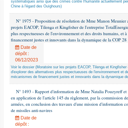
systématiques ainsi que des crimes contre l'humanité actuellement per
Chine à l'égard des Ouïghours)
N° 1975 - Proposition de résolution de Mme Manon Meunier ap
projets EACOP, Tilenga et Kingfisher de l'entreprise TotalEnergies
plus respectueuses de l'environnement et des droits humains, et 
financement justes et innovants dans la dynamique de la COP 28
Date de
dépôt :
06/12/2023
Voir le dossier (Moratoire sur les projets EACOP, Tilenga et Kingfisher 
d'explorer des alternatives plus respectueuses de l'environnement et d
mécanismes de financement justes et innovants dans la dynamique d
N° 1493 - Rapport d'information de Mme Natalia Pouzyreff et M
en application de l'article 145 du règlement, par la commission de
armées, en conclusion des travaux d'une mission d'information co
de missiles anti-navires
Date de
dépôt :