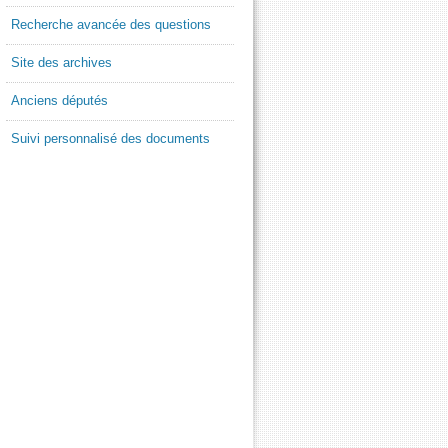
Recherche avancée des questions
Site des archives
Anciens députés
Suivi personnalisé des documents