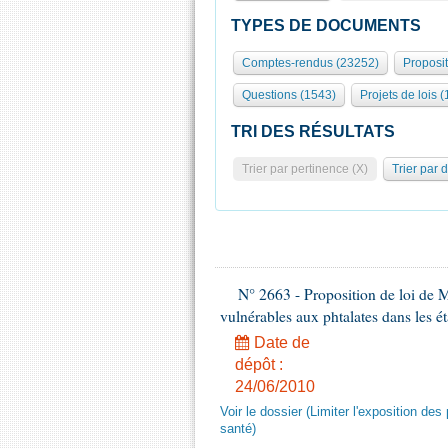
TYPES DE DOCUMENTS
Comptes-rendus (23252)
Proposi
Questions (1543)
Projets de lois (
TRI DES RÉSULTATS
Trier par pertinence (X)
Trier par 
N° 2663 - Proposition de loi de M
vulnérables aux phtalates dans les é
Date de
dépôt :
24/06/2010
Voir le dossier (Limiter l'exposition d
santé)