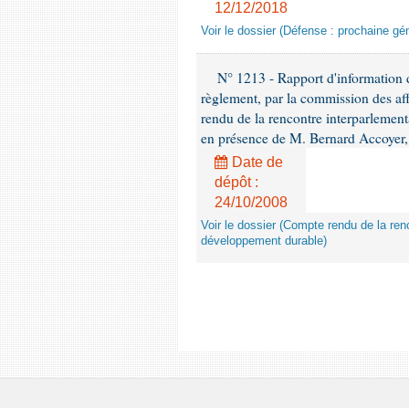
12/12/2018
Voir le dossier (Défense : prochaine gén
N° 1213 - Rapport d'information de
règlement, par la commission des af
rendu de la rencontre interparlement
en présence de M. Bernard Accoyer, 
Date de
dépôt :
24/10/2008
Voir le dossier (Compte rendu de la renc
développement durable)