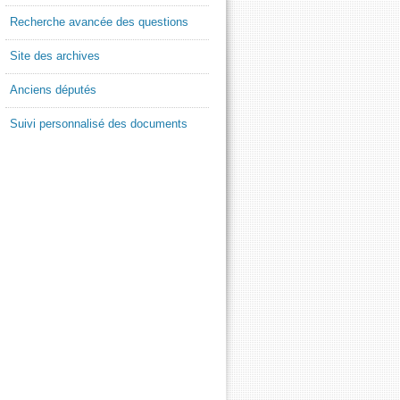
Recherche avancée des questions
Site des archives
Anciens députés
Suivi personnalisé des documents