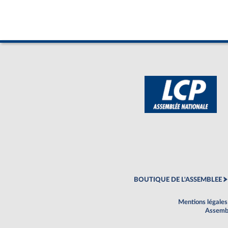
BOUTIQUE DE L'ASSEMBLEE
Mentions légales
Assembl