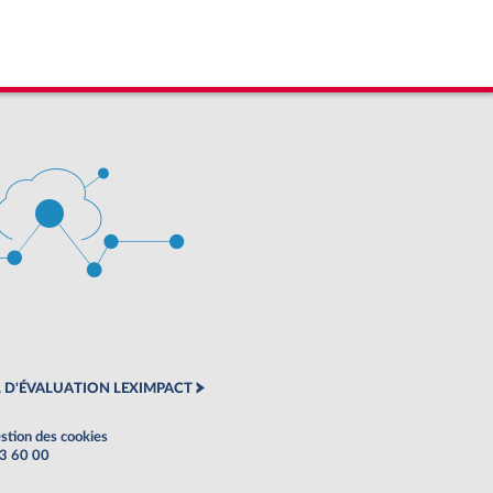
 D'ÉVALUATION LEXIMPACT
stion des cookies
63 60 00