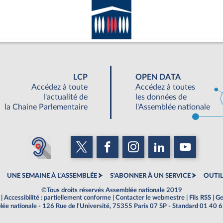
LCP
OPEN DATA
Accédez à toute
Accédez à toutes
l'actualité de
les données de
la Chaine Parlementaire
l'Assemblée nationale
UNE SEMAINE À L'ASSEMBLÉE
S'ABONNER À UN SERVICE
OUTIL
©Tous droits réservés Assemblée nationale 2019
|
Accessibilité : partiellement conforme
|
Contacter le webmestre
|
Fils RSS
|
Ge
ée nationale - 126 Rue de l'Université, 75355 Paris 07 SP - Standard 01 40 