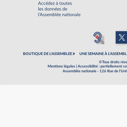
Accédez à toutes
les données de
l'Assemblée nationale
BOUTIQUE DE L'ASSEMBLEE
UNE SEMAINE À L'ASSEMBL
©Tous droits rés
Mentions légales
|
Accessibilité : partiellement 
Assemblée nationale - 126 Rue de l'Un