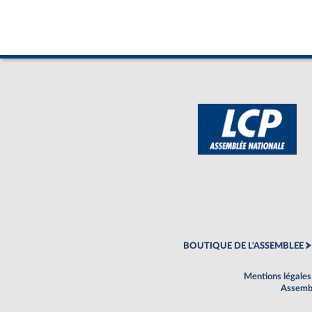
BOUTIQUE DE L'ASSEMBLEE
Mentions légales
Assembl