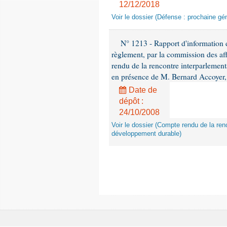
12/12/2018
Voir le dossier (Défense : prochaine gén
N° 1213 - Rapport d'information de
règlement, par la commission des af
rendu de la rencontre interparlement
en présence de M. Bernard Accoyer, 
Date de
dépôt :
24/10/2008
Voir le dossier (Compte rendu de la renc
développement durable)