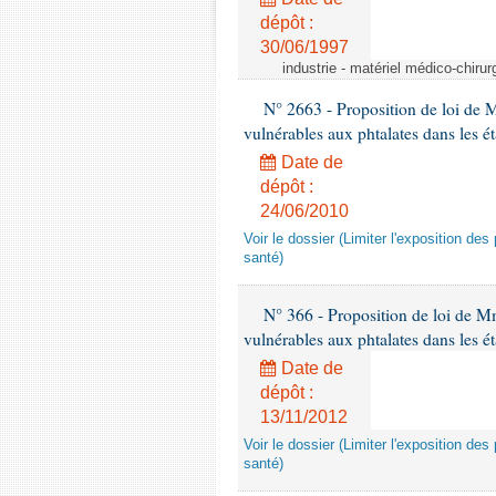
dépôt :
30/06/1997
industrie - matériel médico-chiru
N° 2663 - Proposition de loi de M
vulnérables aux phtalates dans les é
Date de
dépôt :
24/06/2010
Voir le dossier (Limiter l'exposition d
santé)
N° 366 - Proposition de loi de Mme
vulnérables aux phtalates dans les é
Date de
dépôt :
13/11/2012
Voir le dossier (Limiter l'exposition d
santé)