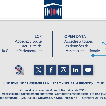
LCP
OPEN DATA
Accédez à toute
Accédez à toutes
l'actualité de
les données de
la Chaine Parlementaire
l'Assemblée nationale
UNE SEMAINE À L'ASSEMBLÉE
S'ABONNER À UN SERVICE
OUTIL
©Tous droits réservés Assemblée nationale 2019
|
Accessibilité : partiellement conforme
|
Contacter le webmestre
|
Fils RSS
|
Ge
ée nationale - 126 Rue de l'Université, 75355 Paris 07 SP - Standard 01 40 