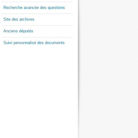
Recherche avancée des questions
Site des archives
Anciens députés
Suivi personnalisé des documents