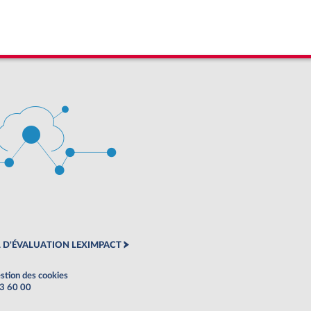
 D'ÉVALUATION LEXIMPACT
stion des cookies
63 60 00