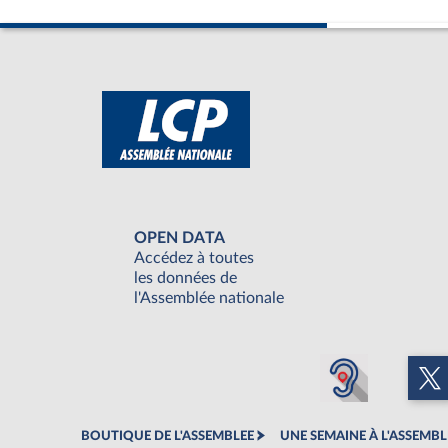
OPEN DATA
Accédez à toutes
les données de
l'Assemblée nationale
BOUTIQUE DE L'ASSEMBLEE
UNE SEMAINE À L'ASSEMBL