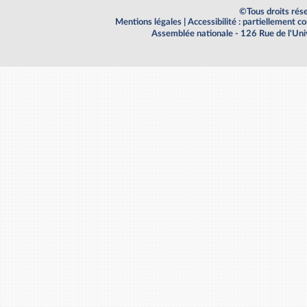
©Tous droits rés
Mentions légales
|
Accessibilité : partiellement 
Assemblée nationale - 126 Rue de l'Un