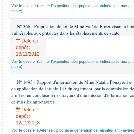
Voir le dossier (Limiter l'exposition des populations vulnérables aux p
santé)
N° 366 - Proposition de loi de Mme Valérie Boyer visant à limit
vulnérables aux phtalates dans les établissements de santé
Date de
dépôt :
13/11/2012
Voir le dossier (Limiter l'exposition des populations vulnérables aux p
santé)
N° 1493 - Rapport d'information de Mme Natalia Pouzyreff et M
en application de l'article 145 du règlement, par la commission de
armées, en conclusion des travaux d'une mission d'information co
de missiles anti-navires
Date de
dépôt :
12/12/2018
Voir le dossier (Défense : prochaine génération de missiles anti-navires