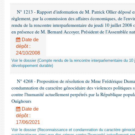
N° 1213 - Rapport d'information de M. Patrick Ollier déposé en
règlement, par la commission des affaires économiques, de l'envi
rendu de la rencontre interparlementaire du jeudi 10 juillet 2008 
en présence de M. Bernard Accoyer, Président de l'Assemblée nat
Date de
dépôt :
24/10/2008
Voir le dossier (Compte rendu de la rencontre interparlementaire du 10 ju
développement durable)
N° 4268 - Proposition de résolution de Mme Frédérique Dumas 
condamnation du caractère génocidaire des violences politiques s
contre l'humanité actuellement perpétrés par la République popula
Ouïghours
Date de
dépôt :
17/06/2021
Voir le dossier (Reconnaissance et condamnation du caractère génocida