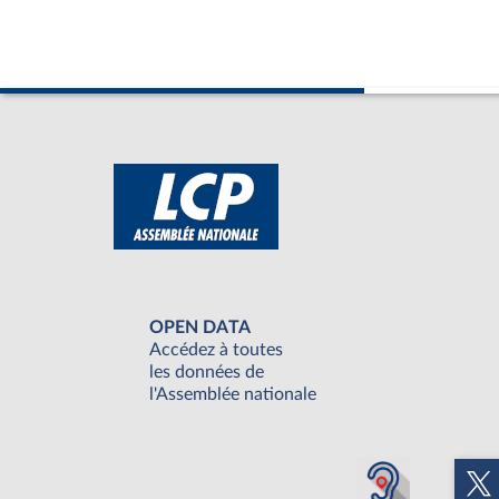
OPEN DATA
Accédez à toutes
les données de
l'Assemblée nationale