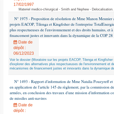
17/02/1997
Materiel medico-chirurgical - Smith and Nephew - Delocalisatio
N° 1975 - Proposition de résolution de Mme Manon Meunier ap
projets EACOP, Tilenga et Kingfisher de l'entreprise TotalEnergies
plus respectueuses de l'environnement et des droits humains, et 
financement justes et innovants dans la dynamique de la COP 28
Date de
dépôt :
06/12/2023
Voir le dossier (Moratoire sur les projets EACOP, Tilenga et Kingfisher 
d'explorer des alternatives plus respectueuses de l'environnement et d
mécanismes de financement justes et innovants dans la dynamique d
N° 1493 - Rapport d'information de Mme Natalia Pouzyreff et M
en application de l'article 145 du règlement, par la commission de
armées, en conclusion des travaux d'une mission d'information co
de missiles anti-navires
Date de
dépôt :