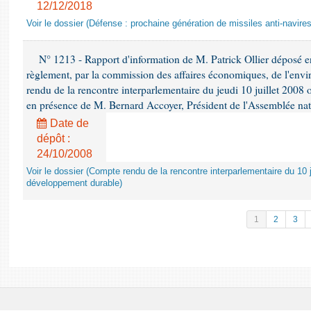
12/12/2018
Voir le dossier (Défense : prochaine génération de missiles anti-navires
N° 1213 - Rapport d'information de M. Patrick Ollier déposé en
règlement, par la commission des affaires économiques, de l'envi
rendu de la rencontre interparlementaire du jeudi 10 juillet 2008 
en présence de M. Bernard Accoyer, Président de l'Assemblée nat
Date de
dépôt :
24/10/2008
Voir le dossier (Compte rendu de la rencontre interparlementaire du 10 ju
développement durable)
1
2
3