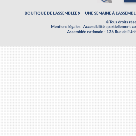
BOUTIQUE DE L'ASSEMBLEE
UNE SEMAINE À L'ASSEMBL
©Tous droits rés
Mentions légales
|
Accessibilité : partiellement 
Assemblée nationale - 126 Rue de l'Un