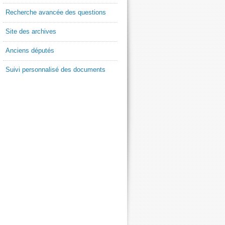
Recherche avancée des questions
Site des archives
Anciens députés
Suivi personnalisé des documents