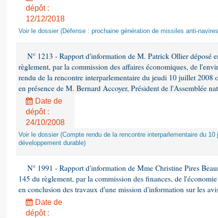
dépôt :
12/12/2018
Voir le dossier (Défense : prochaine génération de missiles anti-navires
N° 1213 - Rapport d'information de M. Patrick Ollier déposé en
règlement, par la commission des affaires économiques, de l'envi
rendu de la rencontre interparlementaire du jeudi 10 juillet 2008 
en présence de M. Bernard Accoyer, Président de l'Assemblée nat
Date de
dépôt :
24/10/2008
Voir le dossier (Compte rendu de la rencontre interparlementaire du 10 ju
développement durable)
N° 1991 - Rapport d'information de Mme Christine Pires Beaune
145 du règlement, par la commission des finances, de l'économie 
en conclusion des travaux d'une mission d'information sur les avi
Date de
dépôt :