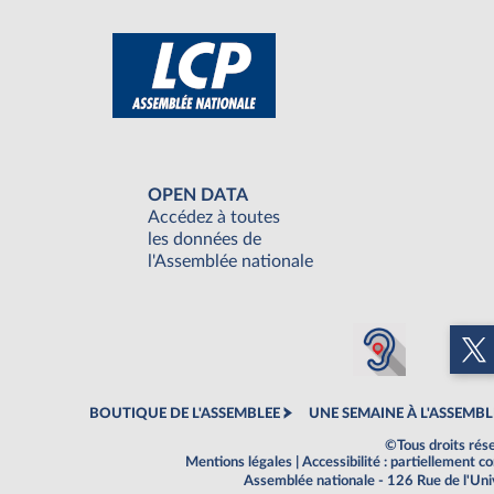
OPEN DATA
Accédez à toutes
les données de
l'Assemblée nationale
BOUTIQUE DE L'ASSEMBLEE
UNE SEMAINE À L'ASSEMBL
©Tous droits rés
Mentions légales
|
Accessibilité : partiellement 
Assemblée nationale - 126 Rue de l'Un