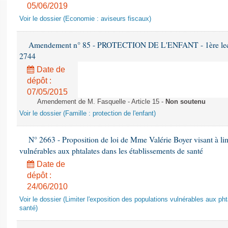
05/06/2019
Voir le dossier (Economie : aviseurs fiscaux)
Amendement n° 85 - PROTECTION DE L'ENFANT - 1ère lectur
2744
Date de
dépôt :
07/05/2015
Amendement de M. Fasquelle - Article 15 -
Non soutenu
Voir le dossier (Famille : protection de l'enfant)
N° 2663 - Proposition de loi de Mme Valérie Boyer visant à lim
vulnérables aux phtalates dans les établissements de santé
Date de
dépôt :
24/06/2010
Voir le dossier (Limiter l'exposition des populations vulnérables aux p
santé)