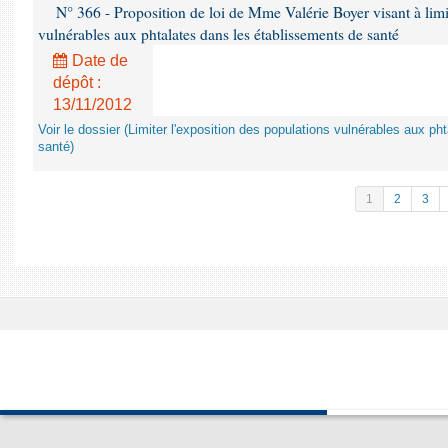
N° 366 - Proposition de loi de Mme Valérie Boyer visant à limit
vulnérables aux phtalates dans les établissements de santé
Date de
dépôt :
13/11/2012
Voir le dossier (Limiter l'exposition des populations vulnérables aux p
santé)
1
2
3