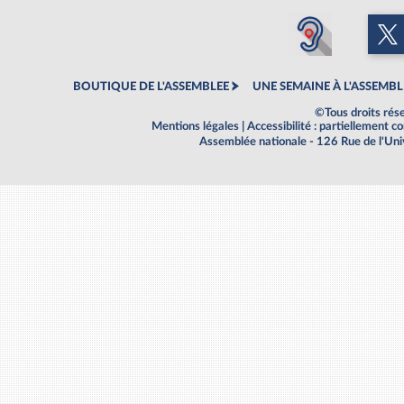
BOUTIQUE DE L'ASSEMBLEE
UNE SEMAINE À L'ASSEMBL
©Tous droits rés
Mentions légales
|
Accessibilité : partiellement 
Assemblée nationale - 126 Rue de l'Un