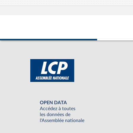
OPEN DATA
Accédez à toutes
les données de
l'Assemblée nationale