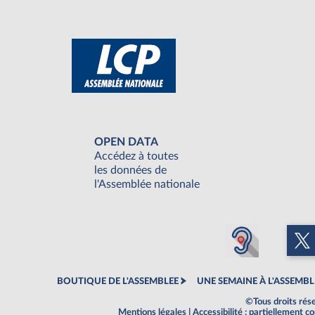
OPEN DATA
Accédez à toutes
les données de
l'Assemblée nationale
BOUTIQUE DE L'ASSEMBLEE
UNE SEMAINE À L'ASSEMBL
©Tous droits rés
Mentions légales
|
Accessibilité : partiellement 