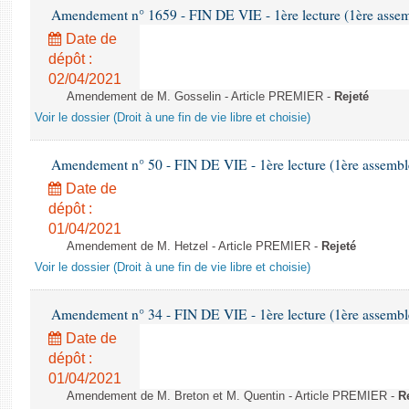
Amendement n° 1659 - FIN DE VIE - 1ère lecture (1ère assemb
Date de
dépôt :
02/04/2021
Amendement de M. Gosselin - Article PREMIER -
Rejeté
Voir le dossier (Droit à une fin de vie libre et choisie)
Amendement n° 50 - FIN DE VIE - 1ère lecture (1ère assemblé
Date de
dépôt :
01/04/2021
Amendement de M. Hetzel - Article PREMIER -
Rejeté
Voir le dossier (Droit à une fin de vie libre et choisie)
Amendement n° 34 - FIN DE VIE - 1ère lecture (1ère assemblé
Date de
dépôt :
01/04/2021
Amendement de M. Breton et M. Quentin - Article PREMIER -
R