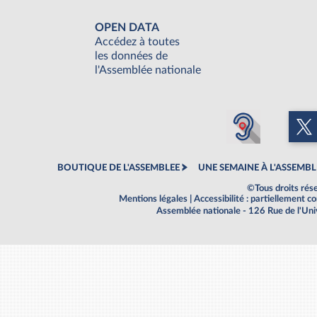
OPEN DATA
Accédez à toutes
les données de
l'Assemblée nationale
BOUTIQUE DE L'ASSEMBLEE
UNE SEMAINE À L'ASSEMBL
©Tous droits rés
Mentions légales
|
Accessibilité : partiellement 
Assemblée nationale - 126 Rue de l'Un