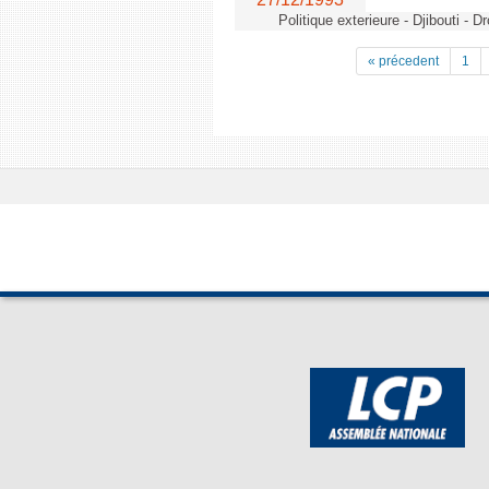
Politique exterieure - Djibouti - 
« précedent
1