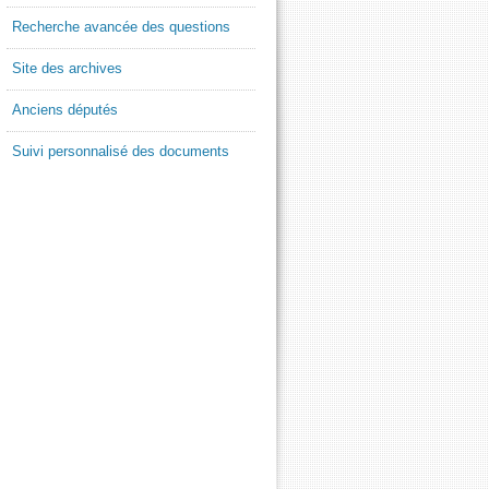
Recherche avancée des questions
Site des archives
Anciens députés
Suivi personnalisé des documents