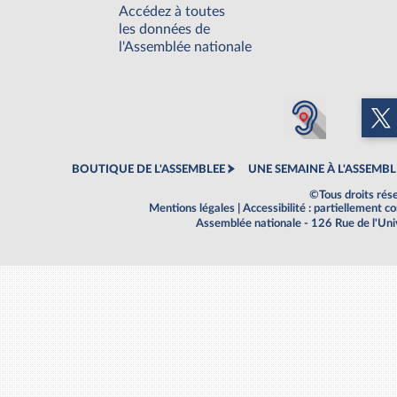
Accédez à toutes
les données de
l'Assemblée nationale
BOUTIQUE DE L'ASSEMBLEE
UNE SEMAINE À L'ASSEMBL
©Tous droits rés
Mentions légales
|
Accessibilité : partiellement 
Assemblée nationale - 126 Rue de l'Un