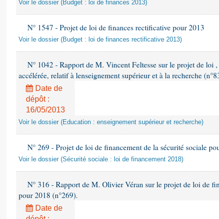
Voir le dossier (Budget : loi de finances 2013)
N° 1547 - Projet de loi de finances rectificative pour 2013
Voir le dossier (Budget : loi de finances rectificative 2013)
N° 1042 - Rapport de M. Vincent Feltesse sur le projet de loi 
accélérée, relatif à lenseignement supérieur et à la recherche (n°8
Date de
dépôt :
16/05/2013
Voir le dossier (Education : enseignement supérieur et recherche)
N° 269 - Projet de loi de financement de la sécurité sociale p
Voir le dossier (Sécurité sociale : loi de financement 2018)
N° 316 - Rapport de M. Olivier Véran sur le projet de loi de fi
pour 2018 (n°269).
Date de
dépôt :