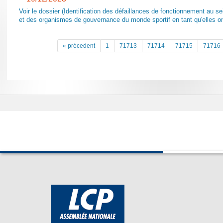
Voir le dossier (Identification des défaillances de fonctionnement au s
et des organismes de gouvernance du monde sportif en tant qu'elles on
« précedent
1
71713
71714
71715
71716