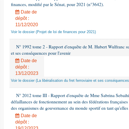
finances, modifié par le Sénat, pour 2021 (n°3642).
Date de
dépôt :
11/12/2020
Voir le dossier (Projet de loi de finances pour 2021)
N° 1992 tome 2 - Rapport d'enquête de M. Hubert Wulfranc sur la
et ses conséquences pour l'avenir
Date de
dépôt :
13/12/2023
Voir le dossier (La libéralisation du fret ferroviaire et ses conséquences
N° 2012 tome III - Rapport d'enquête de Mme Sabrina Sebaihi re
défaillances de fonctionnement au sein des fédérations françaises
des organismes de gouvernance du monde sportif en tant qu'elles 
Date de
dépôt :
19/12/2023