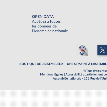
OPEN DATA
Accédez à toutes
les données de
l'Assemblée nationale
BOUTIQUE DE L'ASSEMBLEE
UNE SEMAINE À L'ASSEMBL
©Tous droits rés
Mentions légales
|
Accessibilité : partiellement 
Assemblée nationale - 126 Rue de l'Un