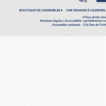
BOUTIQUE DE L'ASSEMBLEE
UNE SEMAINE À L'ASSEMBL
©Tous droits rés
Mentions légales
|
Accessibilité : partiellement 
Assemblée nationale - 126 Rue de l'Un