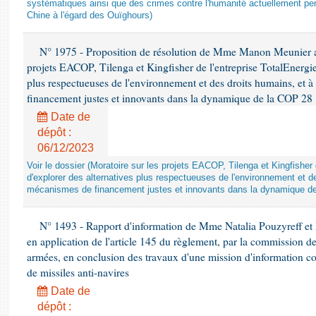
systématiques ainsi que des crimes contre l'humanité actuellement per
Chine à l'égard des Ouïghours)
N° 1975 - Proposition de résolution de Mme Manon Meunier ap
projets EACOP, Tilenga et Kingfisher de l'entreprise TotalEnergies
plus respectueuses de l'environnement et des droits humains, et 
financement justes et innovants dans la dynamique de la COP 28
Date de
dépôt :
06/12/2023
Voir le dossier (Moratoire sur les projets EACOP, Tilenga et Kingfisher 
d'explorer des alternatives plus respectueuses de l'environnement et d
mécanismes de financement justes et innovants dans la dynamique d
N° 1493 - Rapport d'information de Mme Natalia Pouzyreff et M
en application de l'article 145 du règlement, par la commission de
armées, en conclusion des travaux d'une mission d'information co
de missiles anti-navires
Date de
dépôt :