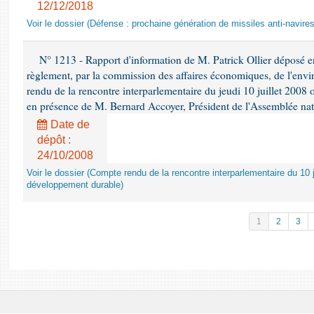
12/12/2018
Voir le dossier (Défense : prochaine génération de missiles anti-navires
N° 1213 - Rapport d'information de M. Patrick Ollier déposé en
règlement, par la commission des affaires économiques, de l'envi
rendu de la rencontre interparlementaire du jeudi 10 juillet 2008 
en présence de M. Bernard Accoyer, Président de l'Assemblée nat
Date de
dépôt :
24/10/2008
Voir le dossier (Compte rendu de la rencontre interparlementaire du 10 ju
développement durable)
1
2
3