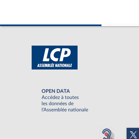
OPEN DATA
Accédez à toutes
les données de
l'Assemblée nationale