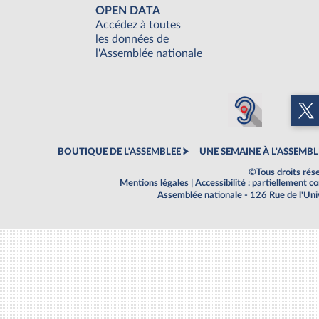
OPEN DATA
Accédez à toutes
les données de
l'Assemblée nationale
BOUTIQUE DE L'ASSEMBLEE
UNE SEMAINE À L'ASSEMBL
©Tous droits rés
Mentions légales
|
Accessibilité : partiellement 
Assemblée nationale - 126 Rue de l'Un