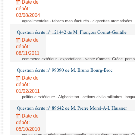
Date de
dépôt :
03/08/2004
agroalimentaire - tabacs manufacturés - cigarettes aromatisées.
Question écrite n° 121442 de M. François Cornut-Gentille
Date de
dépôt :
08/11/2011
commerce extérieur - exportations - vente d'armes. Grèce. persp
Question écrite n° 99090 de M. Bruno Bourg-Broc
Date de
dépôt :
01/02/2011
politique extérieure - Afghanistan - actions civilo-militaires. langu
Question écrite n° 89642 de M. Pierre Morel-A-L'Huissier
Date de
dépôt :
05/10/2010